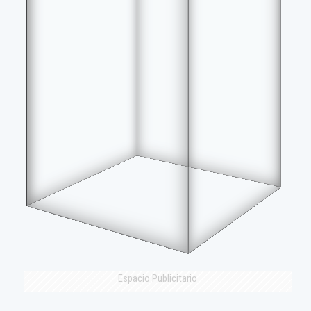
Espacio Publicitario