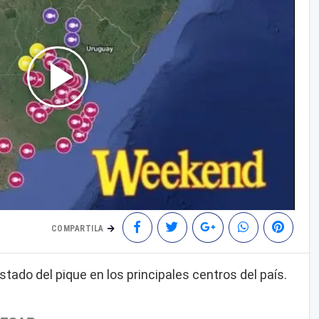
COMPARTILA
 estado del pique en los principales centros del país.