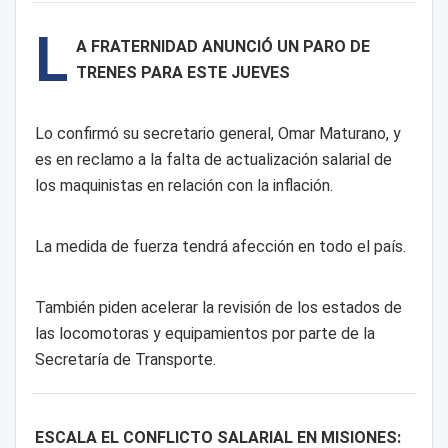
L
A FRATERNIDAD ANUNCIÓ UN PARO DE
TRENES PARA ESTE JUEVES
Lo confirmó su secretario general, Omar Maturano, y
es en reclamo a la falta de actualización salarial de
los maquinistas en relación con la inflación.
La medida de fuerza tendrá afección en todo el país.
También piden acelerar la revisión de los estados de
las locomotoras y equipamientos por parte de la
Secretaría de Transporte.
ESCALA EL CONFLICTO SALARIAL EN MISIONES: