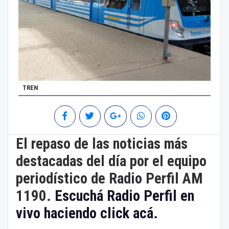
TREN
El repaso de las noticias más
destacadas del día por el equipo
periodístico de Radio Perfil AM
1190.
Escuchá Radio Perfil en
vivo haciendo click acá.