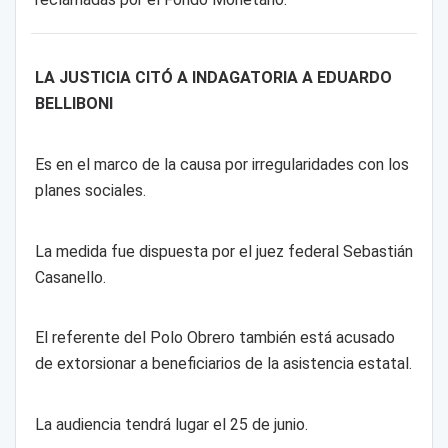
LA JUSTICIA CITÓ A INDAGATORIA A EDUARDO
BELLIBONI
Es en el marco de la causa por irregularidades con los
planes sociales.
La medida fue dispuesta por el juez federal Sebastián
Casanello.
El referente del Polo Obrero también está acusado
de extorsionar a beneficiarios de la asistencia estatal.
La audiencia tendrá lugar el 25 de junio.