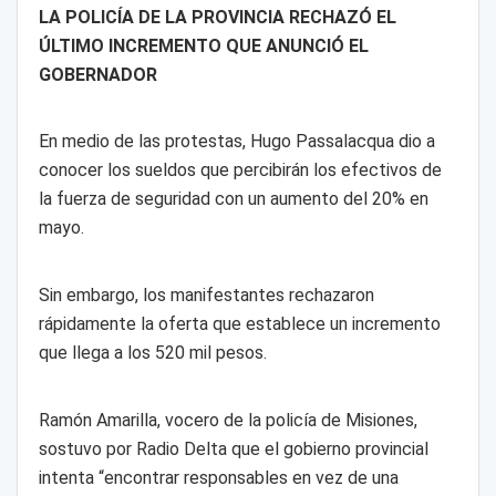
LA POLICÍA DE LA PROVINCIA RECHAZÓ EL
ÚLTIMO INCREMENTO QUE ANUNCIÓ EL
GOBERNADOR
En medio de las protestas, Hugo Passalacqua dio a
conocer los sueldos que percibirán los efectivos de
la fuerza de seguridad con un aumento del 20% en
mayo.
Sin embargo, los manifestantes rechazaron
rápidamente la oferta que establece un incremento
que llega a los 520 mil pesos.
Ramón Amarilla, vocero de la policía de Misiones,
sostuvo por Radio Delta que el gobierno provincial
intenta “encontrar responsables en vez de una