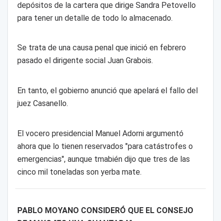
depósitos de la cartera que dirige Sandra Petovello
para tener un detalle de todo lo almacenado.
Se trata de una causa penal que inició en febrero
pasado el dirigente social Juan Grabois.
En tanto, el gobierno anunció que apelará el fallo del
juez Casanello.
El vocero presidencial Manuel Adorni argumentó
ahora que lo tienen reservados "para catástrofes o
emergencias", aunque tmabién dijo que tres de las
cinco mil toneladas son yerba mate.
PABLO MOYANO CONSIDERÓ QUE EL CONSEJO