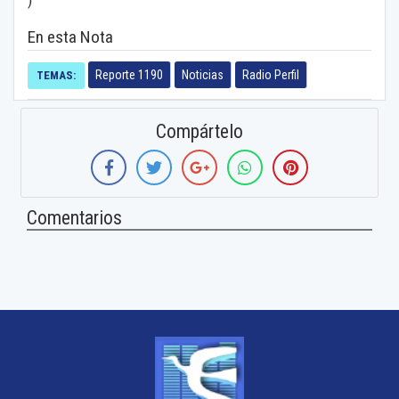
En esta Nota
Reporte 1190
Noticias
Radio Perfil
TEMAS:
Compártelo
Comentarios