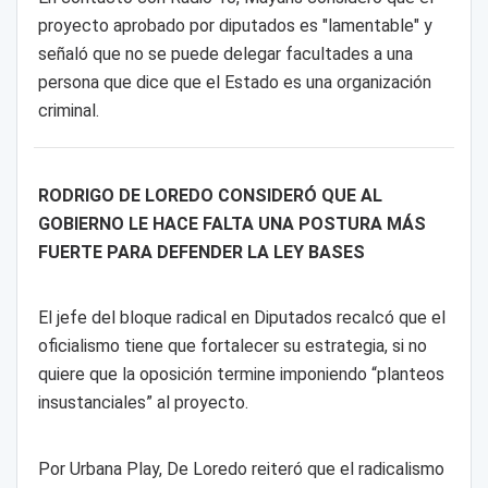
proyecto aprobado por diputados es "lamentable" y
señaló que no se puede delegar facultades a una
persona que dice que el Estado es una organización
criminal.
RODRIGO DE LOREDO CONSIDERÓ QUE AL
GOBIERNO LE HACE FALTA UNA POSTURA MÁS
FUERTE PARA DEFENDER LA LEY BASES
El jefe del bloque radical en Diputados recalcó que el
oficialismo tiene que fortalecer su estrategia, si no
quiere que la oposición termine imponiendo “planteos
insustanciales” al proyecto.
Por Urbana Play, De Loredo reiteró que el radicalismo