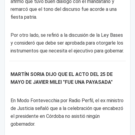
afirmó que tuvo buen diálogo con el mandatario y
remarcó que el tono del discurso fue acorde a una
fiesta patria.
Por otro lado, se refirió a la discusión de la Ley Bases
y consideró que debe ser aprobada para otorgarle los
instrumentos que necesita el ejecutivo para gobernar.
MARTÍN SORIA DIJO QUE EL ACTO DEL 25 DE
MAYO DE JAVIER MILEI "FUE UNA PAYASADA"
En Modo Fontevecchia por Radio Perfil, el ex ministro
de Justicia señaló que a la celebración que encabezó
el presidente en Córdoba no asistió ningún
gobernador.