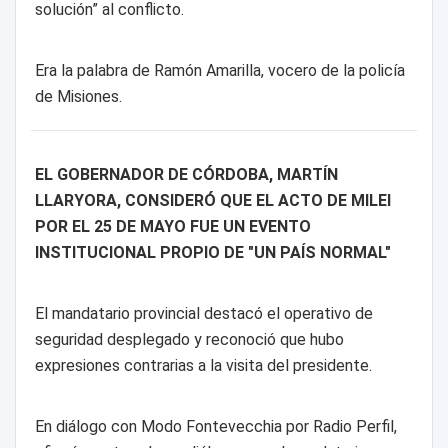
solución” al conflicto.
Era la palabra de Ramón Amarilla, vocero de la policía
de Misiones.
EL GOBERNADOR DE CÓRDOBA, MARTÍN
LLARYORA, CONSIDERÓ QUE EL ACTO DE MILEI
POR EL 25 DE MAYO FUE UN EVENTO
INSTITUCIONAL PROPIO DE "UN PAÍS NORMAL"
El mandatario provincial destacó el operativo de
seguridad desplegado y reconoció que hubo
expresiones contrarias a la visita del presidente.
En diálogo con Modo Fontevecchia por Radio Perfil,