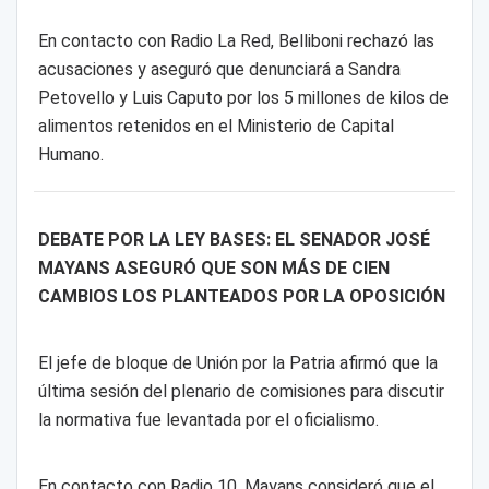
En contacto con Radio La Red, Belliboni rechazó las
acusaciones y aseguró que denunciará a Sandra
Petovello y Luis Caputo por los 5 millones de kilos de
alimentos retenidos en el Ministerio de Capital
Humano.
DEBATE POR LA LEY BASES: EL SENADOR JOSÉ
MAYANS ASEGURÓ QUE SON MÁS DE CIEN
CAMBIOS LOS PLANTEADOS POR LA OPOSICIÓN
El jefe de bloque de Unión por la Patria afirmó que la
última sesión del plenario de comisiones para discutir
la normativa fue levantada por el oficialismo.
En contacto con Radio 10, Mayans consideró que el