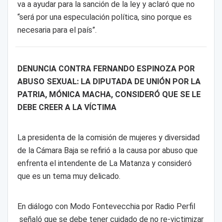
va a ayudar para la sanción de la ley y aclaró que no
“será por una especulación política, sino porque es
necesaria para el país”.
DENUNCIA CONTRA FERNANDO ESPINOZA POR
ABUSO SEXUAL: LA DIPUTADA DE UNIÓN POR LA
PATRIA, MÓNICA MACHA, CONSIDERÓ QUE SE LE
DEBE CREER A LA VÍCTIMA
La presidenta de la comisión de mujeres y diversidad
de la Cámara Baja se refirió a la causa por abuso que
enfrenta el intendente de La Matanza y consideró
que es un tema muy delicado.
En diálogo con Modo Fontevecchia por Radio Perfil
señaló que se debe tener cuidado de no re-victimizar