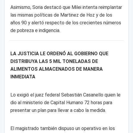
Asimismo, Soria destacó que Milei intenta reimplantar
las mismas políticas de Martinez de Hoz y de los
años 90 y alertó respecto de los crecientes números
de pobreza e indigencia.
LA JUSTICIA LE ORDENÓ AL GOBIERNO QUE
DISTRIBUYA LAS 5 MIL TONELADAS DE
ALIMENTOS ALMACENADOS DE MANERA
INMEDIATA
Lo exigió el juez federal Sebastián Casanello quien le
dio al ministerio de Capital Humano 72 horas para
presentar un plan para llevar a cabo la medida.
El magistrado también dispuso un operativo en los