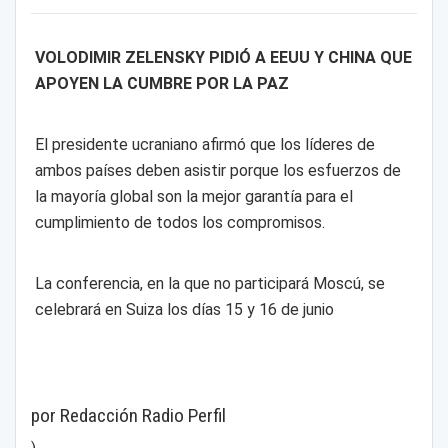
VOLODIMIR ZELENSKY PIDIÓ A EEUU Y CHINA QUE
APOYEN LA CUMBRE POR LA PAZ
El presidente ucraniano afirmó que los líderes de
ambos países deben asistir porque los esfuerzos de
la mayoría global son la mejor garantía para el
cumplimiento de todos los compromisos.
La conferencia, en la que no participará Moscú, se
celebrará en Suiza los días 15 y 16 de junio
por Redacción Radio Perfil
)