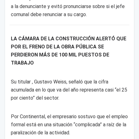
a la denunciante y evitó pronunciarse sobre si el jefe
comunal debe renunciar a su cargo.
LA CÁMARA DE LA CONSTRUCCIÓN ALERTÓ QUE
POR EL FRENO DE LA OBRA PÚBLICA SE
PERDIERON MÁS DE 100 MIL PUESTOS DE
TRABAJO
Su titular , Gustavo Weiss, señaló que la cifra
acumulada en lo que va del año representa casi “el 25
por ciento” del sector.
Por Continental, el empresario sostuvo que el empleo
formal está en una situación “complicada” a raíz de la
paralización de la actividad.