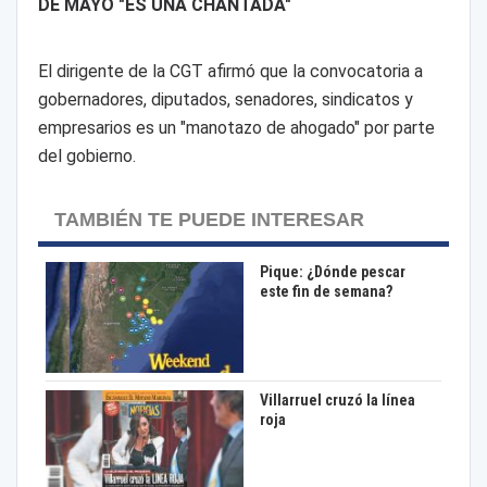
DE MAYO "ES UNA CHANTADA"
El dirigente de la CGT afirmó que la convocatoria a
gobernadores, diputados, senadores, sindicatos y
empresarios es un "manotazo de ahogado" por parte
del gobierno.
TAMBIÉN TE PUEDE INTERESAR
Pique: ¿Dónde pescar
este fin de semana?
Villarruel cruzó la línea
roja