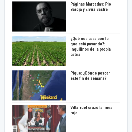
Páginas Marcadas: Pio
Baroja y Elvira Sastre
¿Qué nos pasa con lo
que está pasando?:
inquilinos de la propia
patria
Pique: ¿Dónde pescar
este fin de semana?
Villarruel cruzó la línea
roja