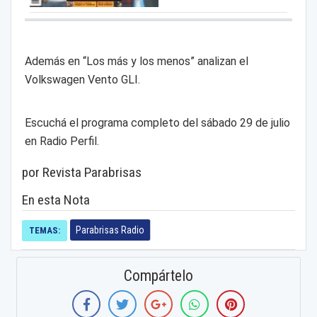
Además en “Los más y los menos” analizan el
Volkswagen Vento GLI.
Escuchá el programa completo del sábado 29 de julio
en Radio Perfil.
por Revista Parabrisas
En esta Nota
Parabrisas Radio
TEMAS:
Compártelo