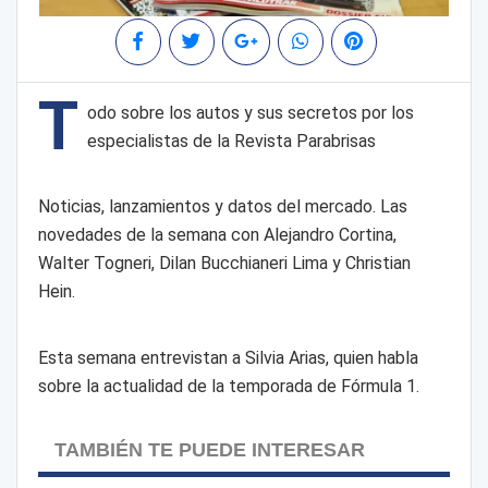
T
odo sobre los autos y sus secretos por los
especialistas de la Revista Parabrisas
Noticias, lanzamientos y datos del mercado. Las
novedades de la semana con Alejandro Cortina,
Walter Togneri, Dilan Bucchianeri Lima y Christian
Hein.
Esta semana entrevistan a Silvia Arias, quien habla
sobre la actualidad de la temporada de Fórmula 1.
TAMBIÉN TE PUEDE INTERESAR