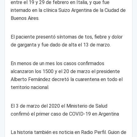
entre el 19 y 29 de febrero en Italia, y que fue
internado en la clínica Suizo Argentina de la Ciudad de
Buenos Aires.
El paciente presentó síntomas de tos, fiebre y dolor
de garganta y fue dado de alta el 13 de marzo.
En menos de un mes los casos confirmados
alcanzaron los 1500 y el 20 de marzo el presidente
Alberto Fernández decretó la cuarentena en todo el
territorio nacional.
El 3 de marzo del 2020 el Ministerio de Salud
confirmó el primer caso de COVID-19 en Argentina
La historia también es noticia en Radio Perfil. Guion de