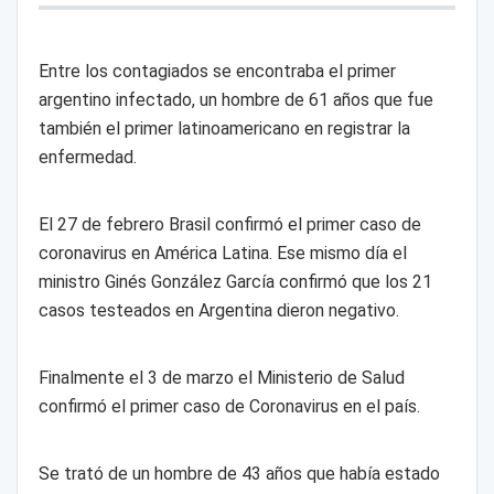
Entre los contagiados se encontraba el primer
argentino infectado, un hombre de 61 años que fue
también el primer latinoamericano en registrar la
enfermedad.
El 27 de febrero Brasil confirmó el primer caso de
coronavirus en América Latina. Ese mismo día el
ministro Ginés González García confirmó que los 21
casos testeados en Argentina dieron negativo.
Finalmente el 3 de marzo el Ministerio de Salud
confirmó el primer caso de Coronavirus en el país.
Se trató de un hombre de 43 años que había estado