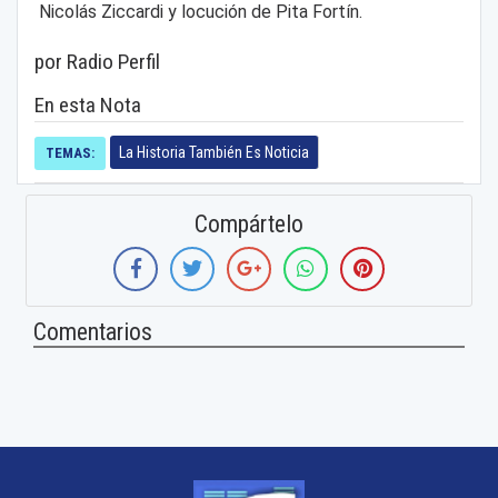
Nicolás Ziccardi y locución de Pita Fortín.
por Radio Perfil
En esta Nota
La Historia También Es Noticia
TEMAS:
Compártelo
Comentarios