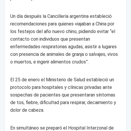
Un día después la Cancillería argentina estableció
recomendaciones para quienes viajaban a China por
los festejos del año nuevo chino, pidiendo evitar “el
contacto con individuos que presentan
enfermedades respiratorias agudas, asistir a lugares
con presencia de animales de granja o salvajes, vivos
o muertos, e ingerir alimentos crudos”.
El 25 de enero el Ministerio de Salud estableció un
protocolo para hospitales y clínicas privadas ante
sospechas de pacientes que presentaran síntomas
de tos, fiebre, dificultad para respirar, decaimiento y
dolor de cabeza.
En simultáneo se preparó el Hospital Interzonal de