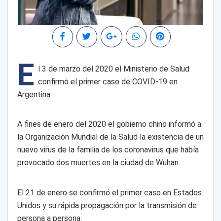
E
l 3 de marzo del 2020 el Ministerio de Salud
confirmó el primer caso de COVID-19 en
Argentina
A fines de enero del 2020 el gobierno chino informó a
la Organización Mundial de la Salud la existencia de un
nuevo virus de la familia de los coronavirus que había
provocado dos muertes en la ciudad de Wuhan.
El 21 de enero se confirmó el primer caso en Estados
Unidos y su rápida propagación por la transmisión de
persona a persona.