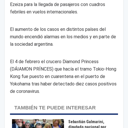
Ezeiza para la llegada de pasajeros con cuadros
febriles en vuelos internacionales.
El aumento de los casos en distintos países del
mundo encendió alarmas en los medios y en parte de
la sociedad argentina.
El 4 de febrero el crucero Diamond Princess
(DÁIAMON PRÍNCES) que hacía el tramo Tokio-Hong
Kong fue puesto en cuarentena en el puerto de
Yokohama tras haber detectado diez casos positivos
de coronavirus.
TAMBIÉN TE PUEDE INTERESAR
Sebastián Galmarini,
diputado nacional por