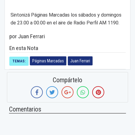
Sintonizá Páginas Marcadas los sábados y domingos
de 23.00 a 00.00 en el aire de Radio Perfil AM 1190.
por Juan Ferrari
En esta Nota
Páginas Marcadas
Juan Ferrari
TEMAS:
Compártelo
Comentarios