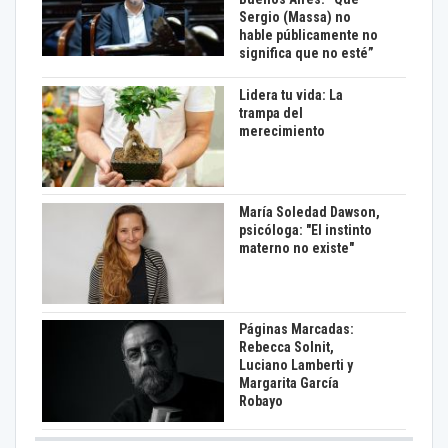
Sergio (Massa) no
hable públicamente no
significa que no esté”
Lidera tu vida: La
trampa del
merecimiento
María Soledad Dawson,
psicóloga: "El instinto
materno no existe"
Páginas Marcadas:
Rebecca Solnit,
Luciano Lamberti y
Margarita García
Robayo