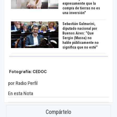
expresamente que la
compra de tierras no es
una inversión"
Sebastián Galmarini,
diputado nacional por
Buenos Aires: “Que
Sergio (Massa) no
hable públicamente no
significa que no esté”
Fotografía: CEDOC
por Radio Perfil
En esta Nota
Compártelo