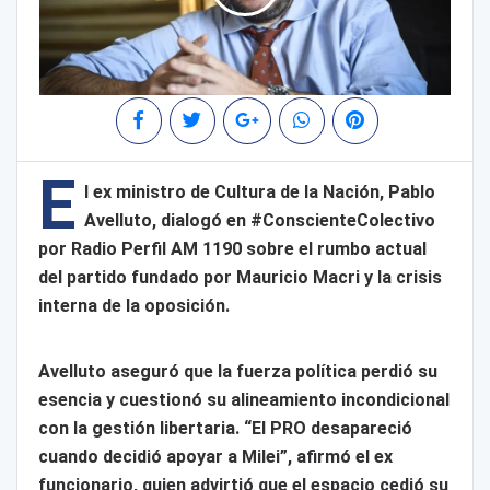
E
l ex ministro de Cultura de la Nación, Pablo
Avelluto, dialogó en #ConscienteColectivo
por Radio Perfil AM 1190 sobre el rumbo actual
del partido fundado por Mauricio Macri y la crisis
interna de la oposición.
Avelluto aseguró que la fuerza política perdió su
esencia y cuestionó su alineamiento incondicional
con la gestión libertaria. “El PRO desapareció
cuando decidió apoyar a Milei”, afirmó el ex
funcionario, quien advirtió que el espacio cedió su