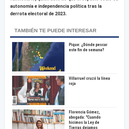
autonomía e independencia política tras la
derrota electoral de 2023.
TAMBIÉN TE PUEDE INTERESAR
Pique: ¿Dónde pescar
este fin de semana?
Villarruel cruzó la línea
roja
Florencia Gómez,
abogada: "Cuando
hicimos la Ley de
Tierras dejamos