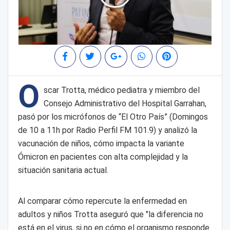
O
scar Trotta, médico pediatra y miembro del
Consejo Administrativo del Hospital Garrahan,
pasó por los micrófonos de “El Otro País” (Domingos
de 10 a 11h por Radio Perfil FM 101.9) y analizó la
vacunación de niños, cómo impacta la variante
Ómicron en pacientes con alta complejidad y la
situación sanitaria actual.
Al comparar cómo repercute la enfermedad en
adultos y niños Trotta aseguró que "la diferencia no
está en el virus, si no en cómo el organismo responde