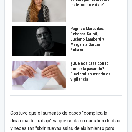
materno no existe"
Páginas Marcadas:
Rebecca Solnit,
Luciano Lamberti y
Margarita García
Robayo
¿Qué nos pasa con lo
que está pasando?:
Electoral en estado de
vigilancia
Sostuvo que el aumento de casos "complica la
dinámica de trabajo" ya que se da en cuestión de días
y necesitan "abrir nuevas salas de aislamiento para