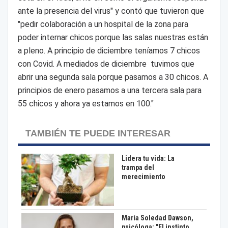
ante la presencia del virus" y contó que tuvieron que
"pedir colaboración a un hospital de la zona para
poder internar chicos porque las salas nuestras están
a pleno. A principio de diciembre teníamos 7 chicos
con Covid. A mediados de diciembre tuvimos que
abrir una segunda sala porque pasamos a 30 chicos. A
principios de enero pasamos a una tercera sala para
55 chicos y ahora ya estamos en 100."
TAMBIÉN TE PUEDE INTERESAR
Lidera tu vida: La
trampa del
merecimiento
María Soledad Dawson,
psicóloga: "El instinto