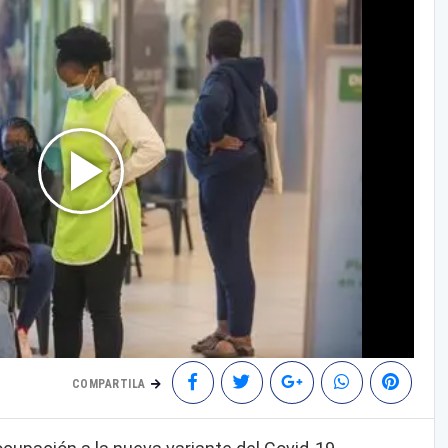
COMPARTILA