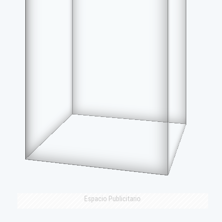
Espacio Publicitario