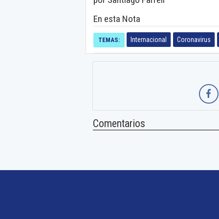
En esta Nota
Internacional
Coronavirus
TEMAS:
Comentarios