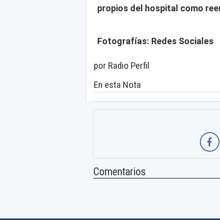
propios del hospital como ree
Fotografías: Redes Sociales
por Radio Perfil
En esta Nota
Comentarios