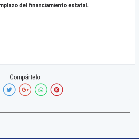
mplazo del financiamiento estatal.
Compártelo