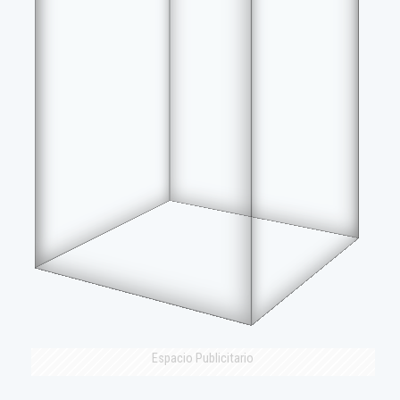
Espacio Publicitario