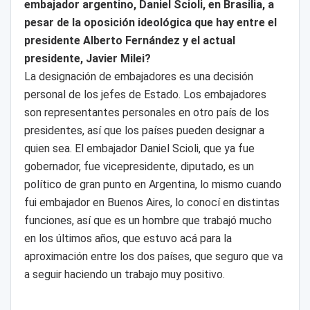
embajador argentino, Daniel Scioli, en Brasilia, a
pesar de la oposición ideológica que hay entre el
presidente Alberto Fernández y el actual
presidente, Javier Milei?
La designación de embajadores es una decisión
personal de los jefes de Estado. Los embajadores
son representantes personales en otro país de los
presidentes, así que los países pueden designar a
quien sea. El embajador Daniel Scioli, que ya fue
gobernador, fue vicepresidente, diputado, es un
político de gran punto en Argentina, lo mismo cuando
fui embajador en Buenos Aires, lo conocí en distintas
funciones, así que es un hombre que trabajó mucho
en los últimos años, que estuvo acá para la
aproximación entre los dos países, que seguro que va
a seguir haciendo un trabajo muy positivo.