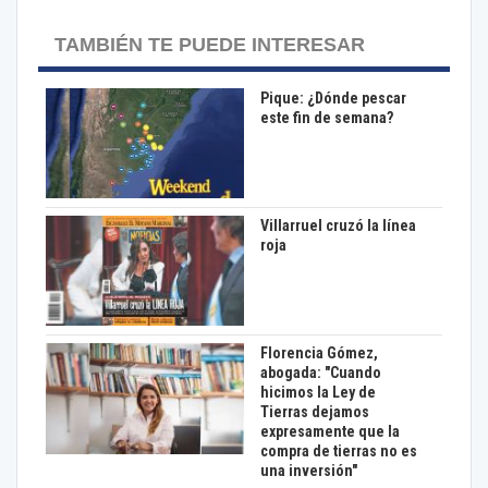
TAMBIÉN TE PUEDE INTERESAR
Pique: ¿Dónde pescar
este fin de semana?
Villarruel cruzó la línea
roja
Florencia Gómez,
abogada: "Cuando
hicimos la Ley de
Tierras dejamos
expresamente que la
compra de tierras no es
una inversión"