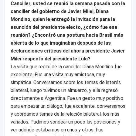
Canciller, usted se reunió la semana pasada con la
canciller del gobierno de Javier Milei, Diana
Mondino, quien le entregó la invitación para la
asunción del presidente electo, ¿cómo fue esa
reunión? ¿Encontró una postura hacia Brasil más
abierta de lo que imaginaban después de las
declaraciones críticas del ahora presidente Javier
Milei respecto del presidente Lula?
La visita que recibí de la canciller Diana Mondino fue
excelente. Fue una visita muy amistosa, muy
simpática. Conversamos sobre los temas de interés
bilateral, luego tuvimos un almuerzo, y ella regresó
directamente a Argentina. Fue un gesto muy positivo
para empezar un diálogo, fue excelente, conversamos
y abordamos temas de la relación bilateral, los más
variados. Pudimos sondear un poco las posiciones y
ver adónde estábamos en unos y otros. Fue