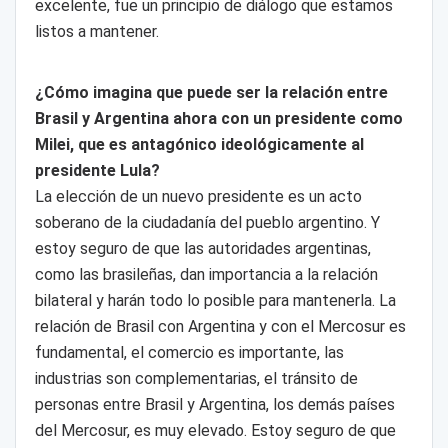
excelente, fue un principio de diálogo que estamos
listos a mantener.
¿Cómo imagina que puede ser la relación entre
Brasil y Argentina ahora con un presidente como
Milei, que es antagónico ideológicamente al
presidente Lula?
La elección de un nuevo presidente es un acto
soberano de la ciudadanía del pueblo argentino. Y
estoy seguro de que las autoridades argentinas,
como las brasileñas, dan importancia a la relación
bilateral y harán todo lo posible para mantenerla. La
relación de Brasil con Argentina y con el Mercosur es
fundamental, el comercio es importante, las
industrias son complementarias, el tránsito de
personas entre Brasil y Argentina, los demás países
del Mercosur, es muy elevado. Estoy seguro de que