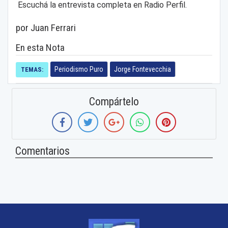
Escuchá la entrevista completa en Radio Perfil.
por Juan Ferrari
En esta Nota
Periodismo Puro
Jorge Fontevecchia
TEMAS:
Compártelo
Comentarios