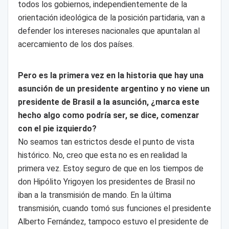
todos los gobiernos, independientemente de la
orientación ideológica de la posición partidaria, van a
defender los intereses nacionales que apuntalan al
acercamiento de los dos países.
Pero es la primera vez en la historia que hay una
asunción de un presidente argentino y no viene un
presidente de Brasil a la asunción, ¿marca este
hecho algo como podría ser, se dice, comenzar
con el pie izquierdo?
No seamos tan estrictos desde el punto de vista
histórico. No, creo que esta no es en realidad la
primera vez. Estoy seguro de que en los tiempos de
don Hipólito Yrigoyen los presidentes de Brasil no
iban a la transmisión de mando. En la última
transmisión, cuando tomó sus funciones el presidente
Alberto Fernández, tampoco estuvo el presidente de