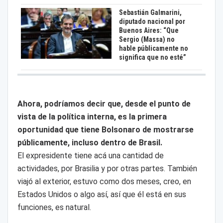
Sebastián Galmarini,
diputado nacional por
Buenos Aires: “Que
Sergio (Massa) no
hable públicamente no
significa que no esté”
Ahora, podríamos decir que, desde el punto de
vista de la política interna, es la primera
oportunidad que tiene Bolsonaro de mostrarse
públicamente, incluso dentro de Brasil.
El expresidente tiene acá una cantidad de
actividades, por Brasilia y por otras partes. También
viajó al exterior, estuvo como dos meses, creo, en
Estados Unidos o algo así, así que él está en sus
funciones, es natural.