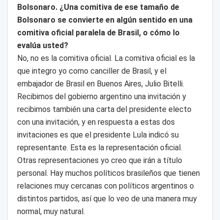
Bolsonaro. ¿Una comitiva de ese tamaño de
Bolsonaro se convierte en algún sentido en una
comitiva oficial paralela de Brasil, o cómo lo
evalúa usted?
No, no es la comitiva oficial. La comitiva oficial es la
que integro yo como canciller de Brasil, y el
embajador de Brasil en Buenos Aires, Julio Bitelli.
Recibimos del gobierno argentino una invitación y
recibimos también una carta del presidente electo
con una invitación, y en respuesta a estas dos
invitaciones es que el presidente Lula indicó su
representante. Esta es la representación oficial.
Otras representaciones yo creo que irán a título
personal. Hay muchos políticos brasileños que tienen
relaciones muy cercanas con políticos argentinos o
distintos partidos, así que lo veo de una manera muy
normal, muy natural.