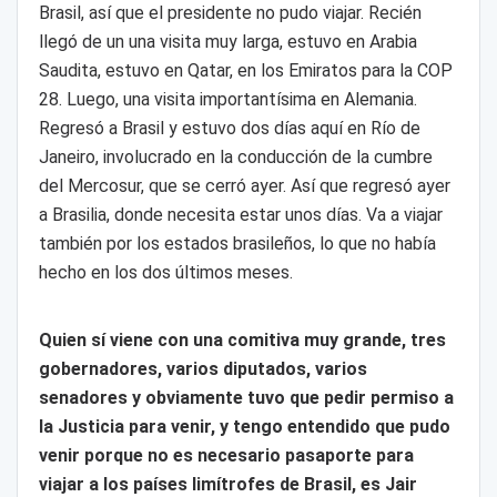
Brasil, así que el presidente no pudo viajar. Recién
llegó de un una visita muy larga, estuvo en Arabia
Saudita, estuvo en Qatar, en los Emiratos para la COP
28. Luego, una visita importantísima en Alemania.
Regresó a Brasil y estuvo dos días aquí en Río de
Janeiro, involucrado en la conducción de la cumbre
del Mercosur, que se cerró ayer. Así que regresó ayer
a Brasilia, donde necesita estar unos días. Va a viajar
también por los estados brasileños, lo que no había
hecho en los dos últimos meses.
Quien sí viene con una comitiva muy grande, tres
gobernadores, varios diputados, varios
senadores y obviamente tuvo que pedir permiso a
la Justicia para venir, y tengo entendido que pudo
venir porque no es necesario pasaporte para
viajar a los países limítrofes de Brasil, es Jair