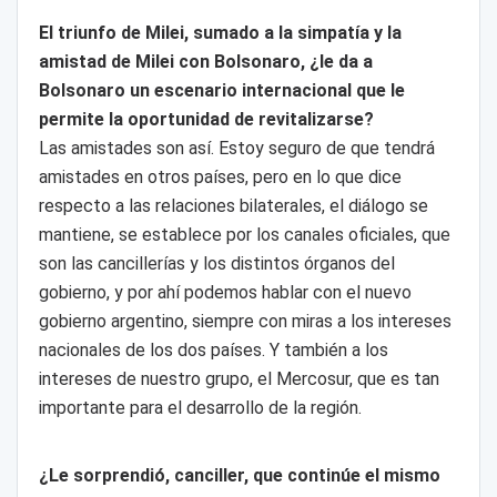
El triunfo de Milei, sumado a la simpatía y la
amistad de Milei con Bolsonaro, ¿le da a
Bolsonaro un escenario internacional que le
permite la oportunidad de revitalizarse?
Las amistades son así. Estoy seguro de que tendrá
amistades en otros países, pero en lo que dice
respecto a las relaciones bilaterales, el diálogo se
mantiene, se establece por los canales oficiales, que
son las cancillerías y los distintos órganos del
gobierno, y por ahí podemos hablar con el nuevo
gobierno argentino, siempre con miras a los intereses
nacionales de los dos países. Y también a los
intereses de nuestro grupo, el Mercosur, que es tan
importante para el desarrollo de la región.
¿Le sorprendió, canciller, que continúe el mismo