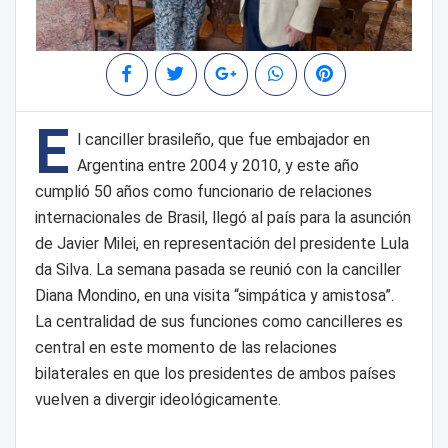
E
l canciller brasileño, que fue embajador en
Argentina entre 2004 y 2010, y este año
cumplió 50 años como funcionario de relaciones
internacionales de Brasil, llegó al país para la asunción
de Javier Milei, en representación del presidente Lula
da Silva. La semana pasada se reunió con la canciller
Diana Mondino, en una visita “simpática y amistosa”.
La centralidad de sus funciones como cancilleres es
central en este momento de las relaciones
bilaterales en que los presidentes de ambos países
vuelven a divergir ideológicamente.