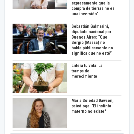
expresamente que la
compra de tierras no es
una inversión"
Sebastián Galmarini,
diputado nacional por
Buenos Aires: “Que
Sergio (Massa) no
hable públicamente no
significa que no esté”
Lidera tu vida: La
trampa del
merecimiento
María Soledad Dawson,
psicóloga: "El instinto
materno no existe"