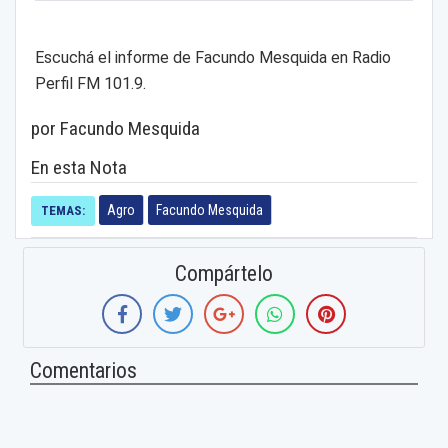
Escuchá el informe de Facundo Mesquida en Radio
Perfil FM 101.9.
por Facundo Mesquida
En esta Nota
Agro
Facundo Mesquida
TEMAS:
Compártelo
Comentarios