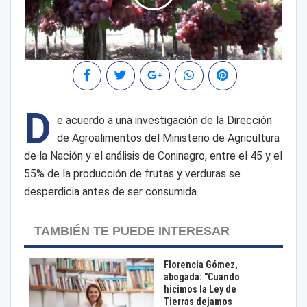
D
e acuerdo a una investigación de la Dirección
de Agroalimentos del Ministerio de Agricultura
de la Nación y el análisis de Coninagro, entre el 45 y el
55% de la producción de frutas y verduras se
desperdicia antes de ser consumida.
TAMBIÉN TE PUEDE INTERESAR
Florencia Gómez,
abogada: "Cuando
hicimos la Ley de
Tierras dejamos