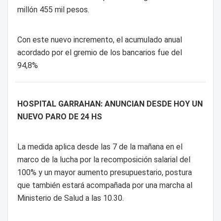
millón 455 mil pesos.
Con este nuevo incremento, el acumulado anual
acordado por el gremio de los bancarios fue del
94,8%
HOSPITAL GARRAHAN: ANUNCIAN DESDE HOY UN
NUEVO PARO DE 24 HS
La medida aplica desde las 7 de la mañana en el
marco de la lucha por la recomposición salarial del
100% y un mayor aumento presupuestario, postura
que también estará acompañada por una marcha al
Ministerio de Salud a las 10.30.