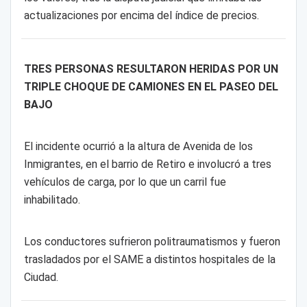
actualizaciones por encima del índice de precios.
TRES PERSONAS RESULTARON HERIDAS POR UN
TRIPLE CHOQUE DE CAMIONES EN EL PASEO DEL
BAJO
El incidente ocurrió a la altura de Avenida de los
Inmigrantes, en el barrio de Retiro e involucró a tres
vehículos de carga, por lo que un carril fue
inhabilitado.
Los conductores sufrieron politraumatismos y fueron
trasladados por el SAME a distintos hospitales de la
Ciudad.