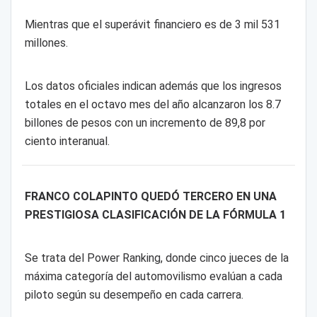
Mientras que el superávit financiero es de 3 mil 531
millones.
Los datos oficiales indican además que los ingresos
totales en el octavo mes del año alcanzaron los 8.7
billones de pesos con un incremento de 89,8 por
ciento interanual.
FRANCO COLAPINTO QUEDÓ TERCERO EN UNA
PRESTIGIOSA CLASIFICACIÓN DE LA FÓRMULA 1
Se trata del Power Ranking, donde cinco jueces de la
máxima categoría del automovilismo evalúan a cada
piloto según su desempeño en cada carrera.