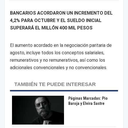
BANCARIOS ACORDARON UN INCREMENTO DEL
4,2% PARA OCTUBRE Y EL SUELDO INICIAL
SUPERARÁ EL MILLÓN 400 MIL PESOS
El aumento acordado en la negociación paritaria de
agosto, incluye todos los conceptos salariales,
remunerativos y no remunerativos, así como los
adicionales convencionales y no convencionales.
TAMBIÉN TE PUEDE INTERESAR
Páginas Marcadas: Pio
Baroja y Elvira Sastre