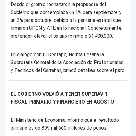
Desde el gremio rechazaron la propuesta del
Gobierno que contemplaba un 1% para septiembre y
un 2% para octubre, debido a la paritaria estatal que
firmaron UPCN y ATE en lo nacional. Concretamente,
pretenden elevar el salario mínimo a $1.400.000.
En diálogo con El Destape, Norma Lezana la
Secretaria General de la Asociación de Profesionales
y Técnicos del Garrahan, brindó detalles sobre el paro
EL GOBIERNO VOLVIÓ A TENER SUPERÁVIT
FISCAL PRIMARIO Y FINANCIERO EN AGOSTO
El Ministerio de Economía informó que el resultado
primario es de 899 mil 660 millones de pesos.