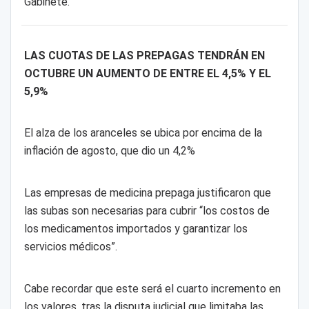
Gabinete.
LAS CUOTAS DE LAS PREPAGAS TENDRÁN EN
OCTUBRE UN AUMENTO DE ENTRE EL 4,5% Y EL
5,9%
El alza de los aranceles se ubica por encima de la
inflación de agosto, que dio un 4,2%
Las empresas de medicina prepaga justificaron que
las subas son necesarias para cubrir “los costos de
los medicamentos importados y garantizar los
servicios médicos”.
Cabe recordar que este será el cuarto incremento en
los valores, tras la disputa judicial que limitaba las