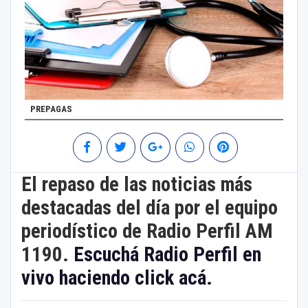
PREPAGAS
El repaso de las noticias más
destacadas del día por el equipo
periodístico de Radio Perfil AM
1190.
Escuchá Radio Perfil en
vivo haciendo click acá.