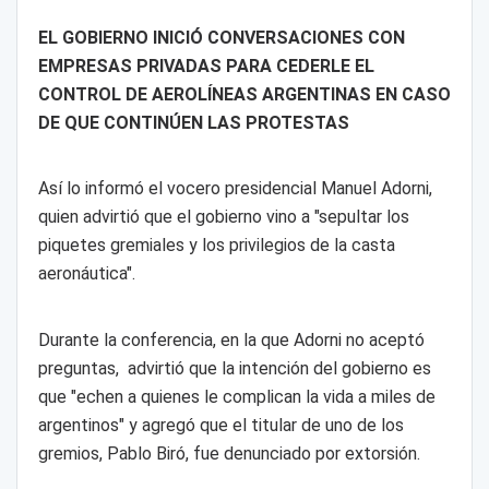
EL GOBIERNO INICIÓ CONVERSACIONES CON
EMPRESAS PRIVADAS PARA CEDERLE EL
CONTROL DE AEROLÍNEAS ARGENTINAS EN CASO
DE QUE CONTINÚEN LAS PROTESTAS
Así lo informó el vocero presidencial Manuel Adorni,
quien advirtió que el gobierno vino a "sepultar los
piquetes gremiales y los privilegios de la casta
aeronáutica".
Durante la conferencia, en la que Adorni no aceptó
preguntas, advirtió que la intención del gobierno es
que "echen a quienes le complican la vida a miles de
argentinos" y agregó que el titular de uno de los
gremios, Pablo Biró, fue denunciado por extorsión.