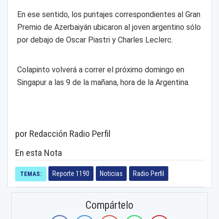
En ese sentido, los puntajes correspondientes al Gran
Premio de Azerbaiyán ubicaron al joven argentino sólo
por debajo de Oscar Piastri y Charles Leclerc.
Colapinto volverá a correr el próximo domingo en
Singapur a las 9 de la mañana, hora de la Argentina.
por Redacción Radio Perfil
En esta Nota
Reporte 1190
Noticias
Radio Perfil
TEMAS:
Compártelo