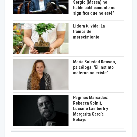
Sergio (Massa) no
hable públicamente no
significa que no esté”
Lidera tu vida: La
trampa del
merecimiento
María Soledad Dawson,
psicóloga: "El instinto
materno no existe"
Páginas Marcadas:
Rebecca Solnit,
Luciano Lamberti y
Margarita García
Robayo