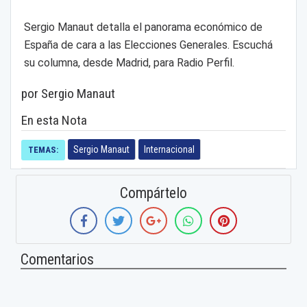
Sergio Manaut detalla el panorama económico de
España de cara a las Elecciones Generales. Escuchá
su columna, desde Madrid, para Radio Perfil.
por Sergio Manaut
En esta Nota
Sergio Manaut
Internacional
TEMAS:
Compártelo
Comentarios