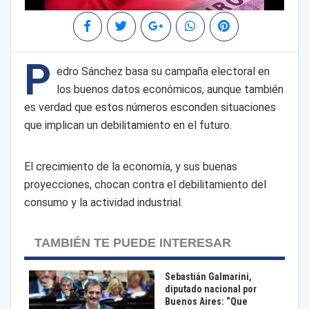
P
edro Sánchez basa su campaña electoral en
los buenos datos económicos, aunque también
es verdad que estos números esconden situaciones
que implican un debilitamiento en el futuro.
El crecimiento de la economía, y sus buenas
proyecciones, chocan contra el debilitamiento del
consumo y la actividad industrial.
TAMBIÉN TE PUEDE INTERESAR
Sebastián Galmarini,
diputado nacional por
Buenos Aires: “Que