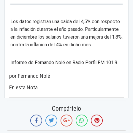
Los datos registran una caída del 4,5% con respecto
a la inflación durante el año pasado. Particularmente
en diciembre los salarios tuvieron una mejora del 1,8%,
contra la inflación del 4% en dicho mes.
Informe de Fernando Nolé en Radio Perfil FM 101.9.
por Fernando Nolé
En esta Nota
Compártelo