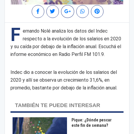
F
ernando Nolé analiza los datos del Indec
respecto a la evolución de los salarios en 2020
y su caída por debajo de la inflación anual. Escuchá el
informe económico en Radio Perfil FM 101.9.
Indec dio a conocer la evolución de los salarios del
2020 y allí se observa un crecimiento 31,6%, en
promedio, bastante por debajo de la inflación anual.
TAMBIÉN TE PUEDE INTERESAR
Pique: ¿Dónde pescar
este fin de semana?