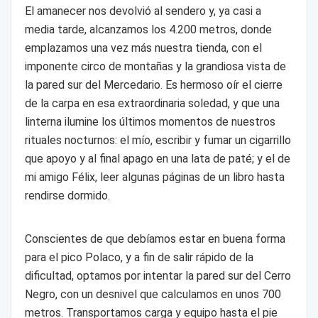
El amanecer nos devolvió al sendero y, ya casi a
media tarde, alcanzamos los 4.200 metros, donde
emplazamos una vez más nuestra tienda, con el
imponente circo de montañas y la grandiosa vista de
la pared sur del Mercedario. Es hermoso oír el cierre
de la carpa en esa extraordinaria soledad, y que una
linterna ilumine los últimos momentos de nuestros
rituales nocturnos: el mío, escribir y fumar un cigarrillo
que apoyo y al final apago en una lata de paté; y el de
mi amigo Félix, leer algunas páginas de un libro hasta
rendirse dormido.
Conscientes de que debíamos estar en buena forma
para el pico Polaco, y a fin de salir rápido de la
dificultad, optamos por intentar la pared sur del Cerro
Negro, con un desnivel que calculamos en unos 700
metros. Transportamos carga y equipo hasta el pie