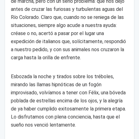
de marcha, pero con un serio problema: que nos dejó
antes de cruzar las furiosas y turbulentas aguas del
Río Colorado. Claro que, cuando no se reniega de las
situaciones, siempre algo acude a nuestra ayuda:
créase o no, acertó a pasar por el lugar una
expedición de italianos que, solícitamente, respondió
a nuestro pedido, y con sus animales nos cruzaron la
carga hasta la orilla de enfrente.
Esbozada la noche y tirados sobre los tréboles,
mirando las llamas hipnóticas de un fogón
improvisado, volvíamos a tener con Félix, una bóveda
poblada de estrellas encima de los ojos, y la alegría
de ya haber cumplido exitosamente la primera etapa.
Lo disfrutamos con plena conciencia, hasta que el
sueño nos venció lentamente.