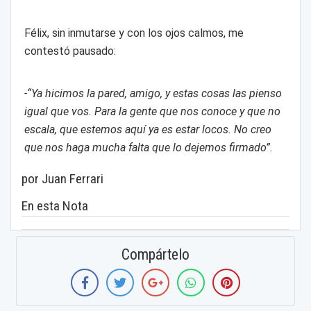
Félix, sin inmutarse y con los ojos calmos, me
contestó pausado:
-“Ya hicimos la pared, amigo, y estas cosas las pienso
igual que vos. Para la gente que nos conoce y que no
escala, que estemos aquí ya es estar locos. No creo
que nos haga mucha falta que lo dejemos firmado”.
por Juan Ferrari
En esta Nota
Compártelo