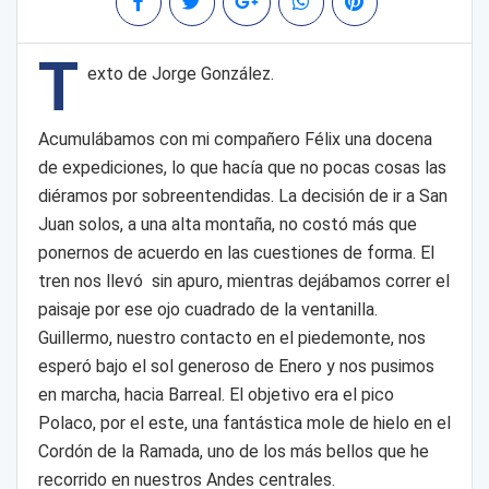
T
exto de Jorge González.
Acumulábamos con mi compañero Félix una docena
de expediciones, lo que hacía que no pocas cosas las
diéramos por sobreentendidas. La decisión de ir a San
Juan solos, a una alta montaña, no costó más que
ponernos de acuerdo en las cuestiones de forma. El
tren nos llevó sin apuro, mientras dejábamos correr el
paisaje por ese ojo cuadrado de la ventanilla.
Guillermo, nuestro contacto en el piedemonte, nos
esperó bajo el sol generoso de Enero y nos pusimos
en marcha, hacia Barreal. El objetivo era el pico
Polaco, por el este, una fantástica mole de hielo en el
Cordón de la Ramada, uno de los más bellos que he
recorrido en nuestros Andes centrales.