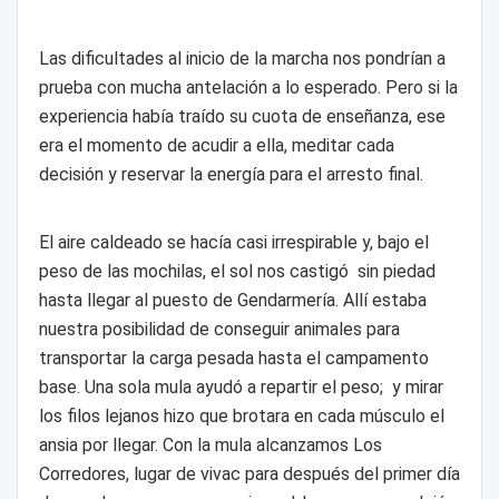
Las dificultades al inicio de la marcha nos pondrían a
prueba con mucha antelación a lo esperado. Pero si la
experiencia había traído su cuota de enseñanza, ese
era el momento de acudir a ella, meditar cada
decisión y reservar la energía para el arresto final.
El aire caldeado se hacía casi irrespirable y, bajo el
peso de las mochilas, el sol nos castigó sin piedad
hasta llegar al puesto de Gendarmería. Allí estaba
nuestra posibilidad de conseguir animales para
transportar la carga pesada hasta el campamento
base. Una sola mula ayudó a repartir el peso; y mirar
los filos lejanos hizo que brotara en cada músculo el
ansia por llegar. Con la mula alcanzamos Los
Corredores, lugar de vivac para después del primer día