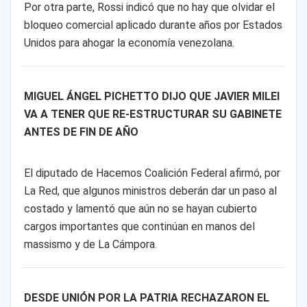
Por otra parte, Rossi indicó que no hay que olvidar el
bloqueo comercial aplicado durante años por Estados
Unidos para ahogar la economía venezolana.
MIGUEL ÁNGEL PICHETTO DIJO QUE JAVIER MILEI
VA A TENER QUE RE-ESTRUCTURAR SU GABINETE
ANTES DE FIN DE AÑO
El diputado de Hacemos Coalición Federal afirmó, por
La Red, que algunos ministros deberán dar un paso al
costado y lamentó que aún no se hayan cubierto
cargos importantes que continúan en manos del
massismo y de La Cámpora.
DESDE UNIÓN POR LA PATRIA RECHAZARON EL