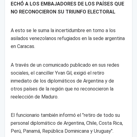
ECHÓ A LOS EMBAJADORES DE LOS PAÍSES QUE
NO RECONOCIERON SU TRIUNFO ELECTORAL
A esto se le suma la incertidumbre en torno a los
asilados venezolanos refugiados en la sede argentina
en Caracas.
A través de un comunicado publicado en sus redes
sociales, el canciller Yvan Gil, exigió el retiro
inmediato de los diplomáticos de Argentina y de
otros países de la región que no reconocieron la
reelección de Maduro.
El funcionario también informó el "retiro de todo su
personal diplomático de Argentina, Chile, Costa Rica,
Perú, Panamá, República Dominicana y Uruguay".