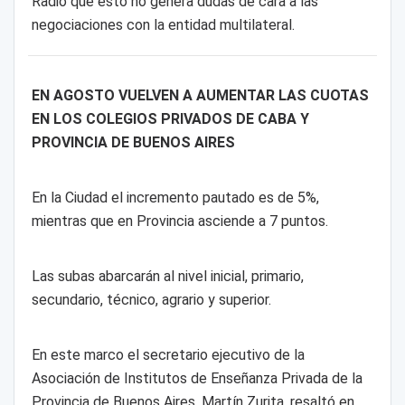
Radio que esto no genera dudas de cara a las
negociaciones con la entidad multilateral.
EN AGOSTO VUELVEN A AUMENTAR LAS CUOTAS
EN LOS COLEGIOS PRIVADOS DE CABA Y
PROVINCIA DE BUENOS AIRES
En la Ciudad el incremento pautado es de 5%,
mientras que en Provincia asciende a 7 puntos.
Las subas abarcarán al nivel inicial, primario,
secundario, técnico, agrario y superior.
En este marco el secretario ejecutivo de la
Asociación de Institutos de Enseñanza Privada de la
Provincia de Buenos Aires, Martín Zurita, resaltó en