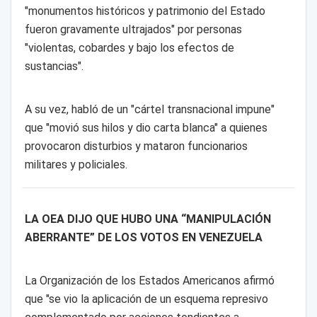
"monumentos históricos y patrimonio del Estado
fueron gravamente ultrajados" por personas
"violentas, cobardes y bajo los efectos de
sustancias".
A su vez, habló de un "cártel transnacional impune"
que "movió sus hilos y dio carta blanca" a quienes
provocaron disturbios y mataron funcionarios
militares y policiales.
LA OEA DIJO QUE HUBO UNA “MANIPULACIÓN
ABERRANTE” DE LOS VOTOS EN VENEZUELA
La Organización de los Estados Americanos afirmó
que "se vio la aplicación de un esquema represivo