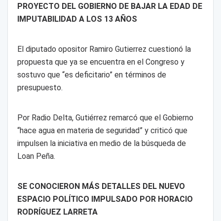
PROYECTO DEL GOBIERNO DE BAJAR LA EDAD DE
IMPUTABILIDAD A LOS 13 AÑOS
El diputado opositor Ramiro Gutierrez cuestionó la
propuesta que ya se encuentra en el Congreso y
sostuvo que “es deficitario” en términos de
presupuesto.
Por Radio Delta, Gutiérrez remarcó que el Gobierno
“hace agua en materia de seguridad” y criticó que
impulsen la iniciativa en medio de la búsqueda de
Loan Peña.
SE CONOCIERON MÁS DETALLES DEL NUEVO
ESPACIO POLÍTICO IMPULSADO POR HORACIO
RODRÍGUEZ LARRETA