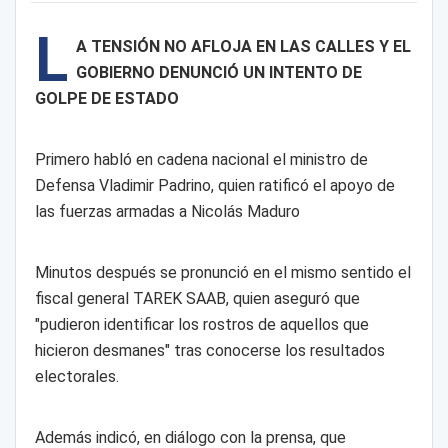
L
A TENSIÓN NO AFLOJA EN LAS CALLES Y EL
GOBIERNO DENUNCIÓ UN INTENTO DE
GOLPE DE ESTADO
Primero habló en cadena nacional el ministro de
Defensa Vladimir Padrino, quien ratificó el apoyo de
las fuerzas armadas a Nicolás Maduro
Minutos después se pronunció en el mismo sentido el
fiscal general TAREK SAAB, quien aseguró que
"pudieron identificar los rostros de aquellos que
hicieron desmanes" tras conocerse los resultados
electorales.
Además indicó, en diálogo con la prensa, que