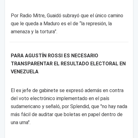
Por Radio Mitre, Guaidó subrayó que el único camino
que le queda a Maduro es el de “la represión, la
amenaza y la tortura”.
PARA AGUSTÍN ROSSI ES NECESARIO
TRANSPARENTAR EL RESULTADO ELECTORAL EN
VENEZUELA
El ex jefe de gabinete se expresó además en contra
del voto electrónico implementado en el país
sudamericano y señaló, por Splendid, que "no hay nada
más fácil de auditar que boletas en papel dentro de
una urna".