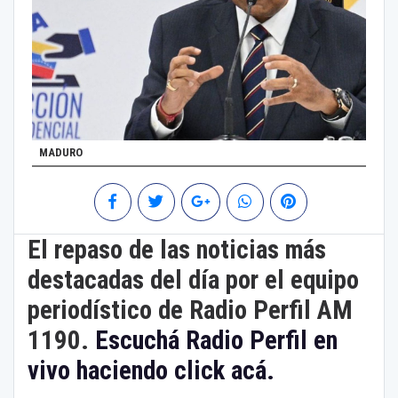
MADURO
El repaso de las noticias más
destacadas del día por el equipo
periodístico de Radio Perfil AM
1190.
Escuchá Radio Perfil en
vivo haciendo click acá.