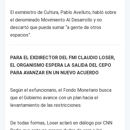
El exministro de Cultura, Pablo Avelluto, habló sobre
el denominado Movimiento Al Desarrollo y no
descartó que pueda sumar “a gente de otros
espacios”.
PARA EL EXDIRECTOR DEL FMI CLAUDIO LOSER,
EL ORGANISMO ESPERA LA SALIDA DEL CEPO
PARA AVANZAR EN UN NUEVO ACUERDO
Según el exfuncionario, el Fondo Monetario busca
que el Gobierno avance con un plan hacia el
levantamiento de las restricciones.
De todas formas, Loser aclaró en diálogo por CNN