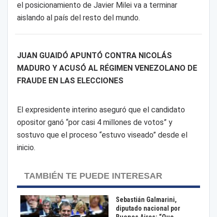
el posicionamiento de Javier Milei va a terminar
aislando al país del resto del mundo.
JUAN GUAIDÓ APUNTÓ CONTRA NICOLÁS
MADURO Y ACUSÓ AL RÉGIMEN VENEZOLANO DE
FRAUDE EN LAS ELECCIONES
El expresidente interino aseguró que el candidato
opositor ganó “por casi 4 millones de votos” y
sostuvo que el proceso “estuvo viseado” desde el
inicio.
TAMBIÉN TE PUEDE INTERESAR
Sebastián Galmarini,
diputado nacional por
Buenos Aires: “Que