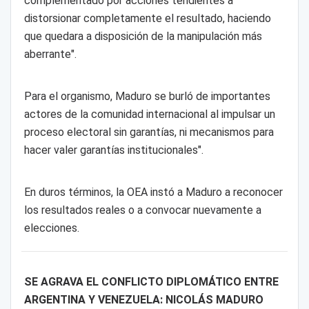
complementado por acciones tendientes a
distorsionar completamente el resultado, haciendo
que quedara a disposición de la manipulación más
aberrante".
Para el organismo, Maduro se burló de importantes
actores de la comunidad internacional al impulsar un
proceso electoral sin garantías, ni mecanismos para
hacer valer garantías institucionales".
En duros términos, la OEA instó a Maduro a reconocer
los resultados reales o a convocar nuevamente a
elecciones.
SE AGRAVA EL CONFLICTO DIPLOMÁTICO ENTRE
ARGENTINA Y VENEZUELA: NICOLÁS MADURO