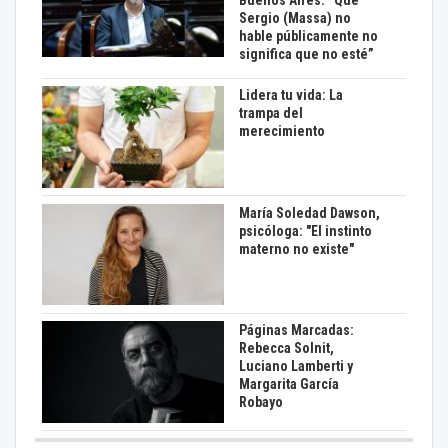
Sergio (Massa) no
hable públicamente no
significa que no esté”
Lidera tu vida: La
trampa del
merecimiento
María Soledad Dawson,
psicóloga: "El instinto
materno no existe"
Páginas Marcadas:
Rebecca Solnit,
Luciano Lamberti y
Margarita García
Robayo