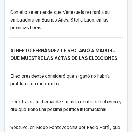
Con ello se entiende que Venezuela retirará a su
embajadora en Buenos Aires, Stella Lugo, en las
próximas horas.
ALBERTO FERNÁNDEZ LE RECLAMÓ A MADURO
QUE MUESTRE LAS ACTAS DE LAS ELECCIONES
El ex presidente consideró que si ganó no habría
problema en mostrarlas.
Por otra parte, Fernandez apuntó contra el gobierno y
dijo que tiene una pésima política internacional.
Sostuvo, en Modo Fontevecchia por Radio Perfil, que