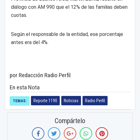
diálogo con AM 990 que el 12% de las familias deben
cuotas.
Según el responsable de la entidad, ese porcentaje
antes era del 4%.
por Redacción Radio Perfil
En esta Nota
Reporte 1190
Noticias
Radio Perfil
TEMAS:
Compártelo