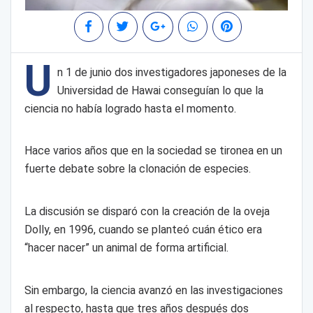
U
n 1 de junio dos investigadores japoneses de la
Universidad de Hawai conseguían lo que la
ciencia no había logrado hasta el momento.
Hace varios años que en la sociedad se tironea en un
fuerte debate sobre la clonación de especies.
La discusión se disparó con la creación de la oveja
Dolly, en 1996, cuando se planteó cuán ético era
“hacer nacer” un animal de forma artificial.
Sin embargo, la ciencia avanzó en las investigaciones
al respecto, hasta que tres años después dos