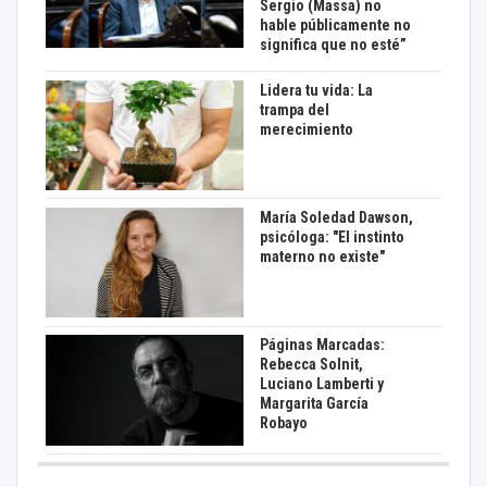
Sergio (Massa) no
hable públicamente no
significa que no esté”
Lidera tu vida: La
trampa del
merecimiento
María Soledad Dawson,
psicóloga: "El instinto
materno no existe"
Páginas Marcadas:
Rebecca Solnit,
Luciano Lamberti y
Margarita García
Robayo