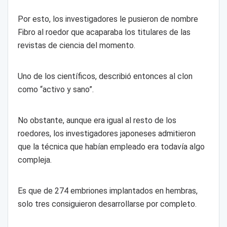
Por esto, los investigadores le pusieron de nombre
Fibro al roedor que acaparaba los titulares de las
revistas de ciencia del momento.
Uno de los científicos, describió entonces al clon
como “activo y sano”.
No obstante, aunque era igual al resto de los
roedores, los investigadores japoneses admitieron
que la técnica que habían empleado era todavía algo
compleja.
Es que de 274 embriones implantados en hembras,
solo tres consiguieron desarrollarse por completo.