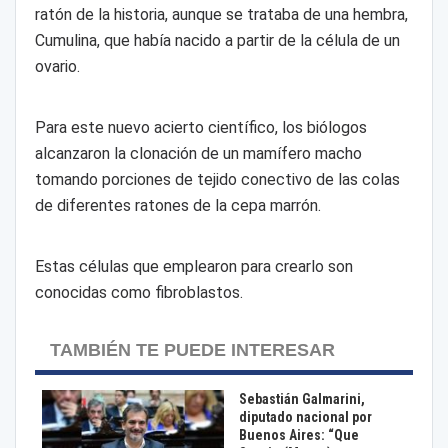
ratón de la historia, aunque se trataba de una hembra,
Cumulina, que había nacido a partir de la célula de un
ovario.
Para este nuevo acierto científico, los biólogos
alcanzaron la clonación de un mamífero macho
tomando porciones de tejido conectivo de las colas
de diferentes ratones de la cepa marrón.
Estas células que emplearon para crearlo son
conocidas como fibroblastos.
TAMBIÉN TE PUEDE INTERESAR
Sebastián Galmarini,
diputado nacional por
Buenos Aires: “Que