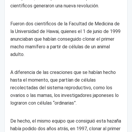
científicos generaron una nueva revolución.
Fueron dos cientificos de la Facultad de Medicina de
la Universidad de Hawai, quienes el 1 de junio de 1999
anunciaban que habían conseguido clonar el primer
macho mamífero a partir de células de un animal
adulto.
A diferencia de las creaciones que se habían hecho
hasta el momento, que partían de células
recolectadas del sistema reproductivo, como los
ovarios o las mamas, los investigadores japoneses lo
lograron con células “ordinarias”.
De hecho, el mismo equipo que consiguió esta hazaña
había podido dos años atrás, en 1997, clonar al primer