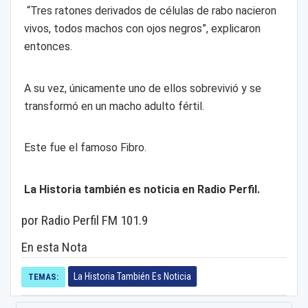
“Tres ratones derivados de células de rabo nacieron
vivos, todos machos con ojos negros”, explicaron
entonces.
A su vez, únicamente uno de ellos sobrevivió y se
transformó en un macho adulto fértil.
Este fue el famoso Fibro.
La Historia también es noticia en Radio Perfil.
por Radio Perfil FM 101.9
En esta Nota
La Historia También Es Noticia
TEMAS: