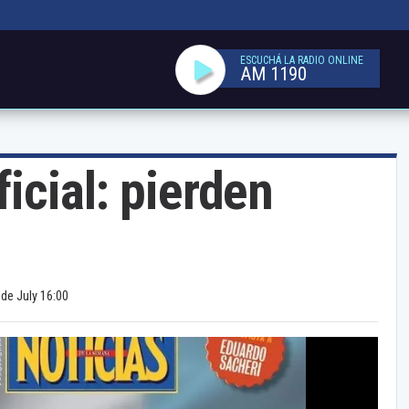
ESCUCHÁ LA RADIO ONLINE
AM 1190
ficial: pierden
 de July 16:00