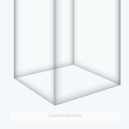
Espacio Publicitario