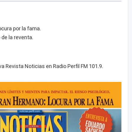
ocura por la fama.
 de la reventa.
va Revista Noticias en Radio Perfil FM 101.9.