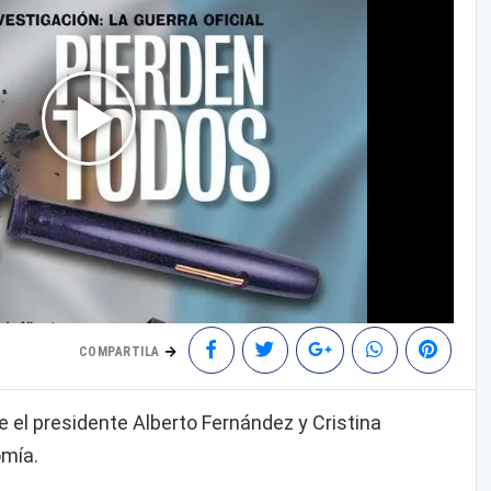
COMPARTILA
e el presidente Alberto Fernández y Cristina
omía.