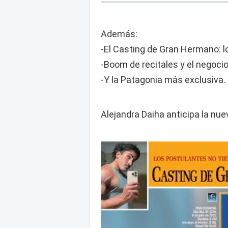
Además:
-El Casting de Gran Hermano: l
-Boom de recitales y el negocio
-Y la Patagonia más exclusiva.
Alejandra Daiha anticipa la nue