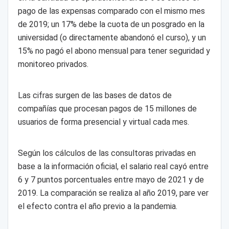
pago de las expensas comparado con el mismo mes
de 2019; un 17% debe la cuota de un posgrado en la
universidad (o directamente abandonó el curso), y un
15% no pagó el abono mensual para tener seguridad y
monitoreo privados.
Las cifras surgen de las bases de datos de
compañías que procesan pagos de 15 millones de
usuarios de forma presencial y virtual cada mes.
Según los cálculos de las consultoras privadas en
base a la información oficial, el salario real cayó entre
6 y 7 puntos porcentuales entre mayo de 2021 y de
2019. La comparación se realiza al año 2019, pare ver
el efecto contra el año previo a la pandemia.