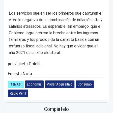
Los servicios suelen ser los primeros que capturan el
efecto negativo de la combinación de inflación alta y
salarios atrasados. Es esperable, sin embargo, que el
Gobierno logre achicar la brecha entre los ingresos
familiares y los precios de la canasta básica con un
esfuerzo fiscal adicional. No hay que olvidar que el
año 2021 es un año electoral.
por Julieta Colella
En esta Nota
Economía
Poder Adquisitivo
Consumo
TEMAS:
Radio Perfil
Compártelo