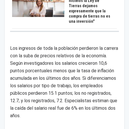
hicimos la Ley de
Tierras dejamos
expresamente que la
compra de tierras no es
una inversión"
Los ingresos de toda la población perdieron la carrera
con la suba de precios relativos de la economía.
Según investigadores los salarios crecieron 10,6
puntos porcentuales menos que la tasa de inflación
acumulada en los últimos dos años. Si diferenciamos
los salarios por tipo de trabajo, los empleados
públicos perdieron 15.1 puntos; los no registrados,
12.7; y los registrados, 7.2. Especialistas estiman que
la caída del salario real fue de 6% en los últimos dos
años.