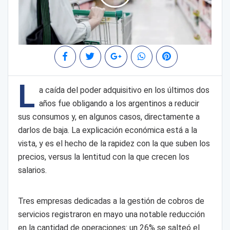
L
a caída del poder adquisitivo en los últimos dos
años fue obligando a los argentinos a reducir
sus consumos y, en algunos casos, directamente a
darlos de baja. La explicación económica está a la
vista, y es el hecho de la rapidez con la que suben los
precios, versus la lentitud con la que crecen los
salarios.
Tres empresas dedicadas a la gestión de cobros de
servicios registraron en mayo una notable reducción
en la cantidad de operaciones: un 26% se salteó el