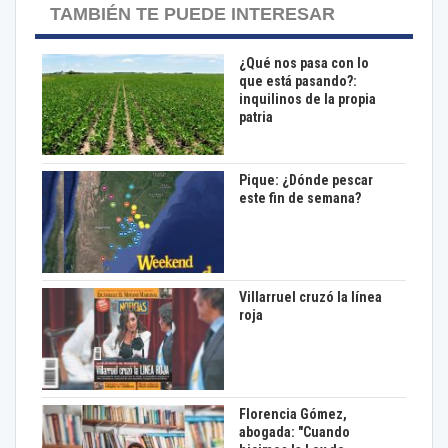
TAMBIÉN TE PUEDE INTERESAR
¿Qué nos pasa con lo
que está pasando?:
inquilinos de la propia
patria
Pique: ¿Dónde pescar
este fin de semana?
Villarruel cruzó la línea
roja
Florencia Gómez,
abogada: "Cuando