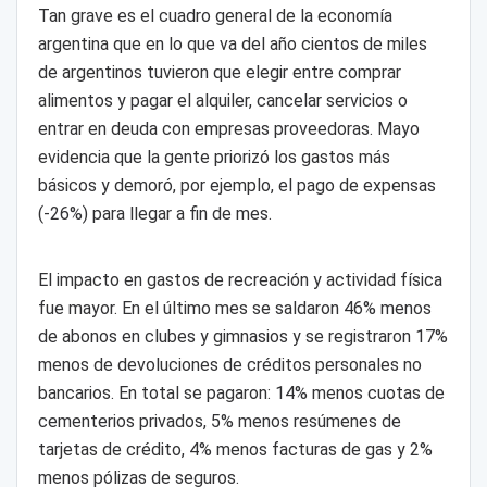
Tan grave es el cuadro general de la economía
argentina que en lo que va del año cientos de miles
de argentinos tuvieron que elegir entre comprar
alimentos y pagar el alquiler, cancelar servicios o
entrar en deuda con empresas proveedoras. Mayo
evidencia que la gente priorizó los gastos más
básicos y demoró, por ejemplo, el pago de expensas
(-26%) para llegar a fin de mes.
El impacto en gastos de recreación y actividad física
fue mayor. En el último mes se saldaron 46% menos
de abonos en clubes y gimnasios y se registraron 17%
menos de devoluciones de créditos personales no
bancarios. En total se pagaron: 14% menos cuotas de
cementerios privados, 5% menos resúmenes de
tarjetas de crédito, 4% menos facturas de gas y 2%
menos pólizas de seguros.