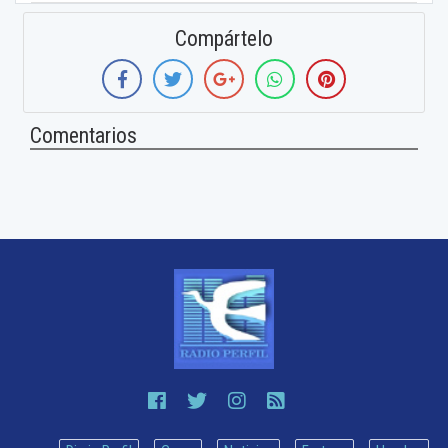
Compártelo
Comentarios