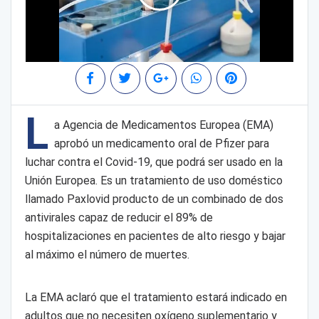
L
a Agencia de Medicamentos Europea (EMA)
aprobó un medicamento oral de Pfizer para
luchar contra el Covid-19, que podrá ser usado en la
Unión Europea. Es un tratamiento de uso doméstico
llamado Paxlovid producto de un combinado de dos
antivirales capaz de reducir el 89% de
hospitalizaciones en pacientes de alto riesgo y bajar
al máximo el número de muertes.
La EMA aclaró que el tratamiento estará indicado en
adultos que no necesiten oxígeno suplementario y