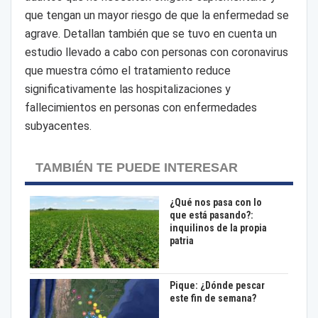
que tengan un mayor riesgo de que la enfermedad se
agrave. Detallan también que se tuvo en cuenta un
estudio llevado a cabo con personas con coronavirus
que muestra cómo el tratamiento reduce
significativamente las hospitalizaciones y
fallecimientos en personas con enfermedades
subyacentes.
TAMBIÉN TE PUEDE INTERESAR
¿Qué nos pasa con lo
que está pasando?:
inquilinos de la propia
patria
Pique: ¿Dónde pescar
este fin de semana?