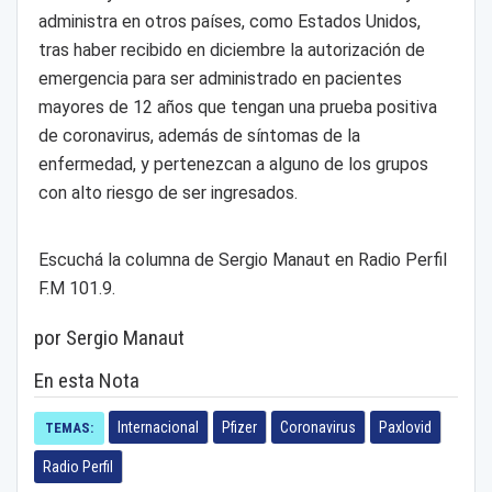
administra en otros países, como Estados Unidos,
tras haber recibido en diciembre la autorización de
emergencia para ser administrado en pacientes
mayores de 12 años que tengan una prueba positiva
de coronavirus, además de síntomas de la
enfermedad, y pertenezcan a alguno de los grupos
con alto riesgo de ser ingresados.
Escuchá la columna de Sergio Manaut en Radio Perfil
F.M 101.9.
por Sergio Manaut
En esta Nota
Internacional
Pfizer
Coronavirus
Paxlovid
TEMAS:
Radio Perfil