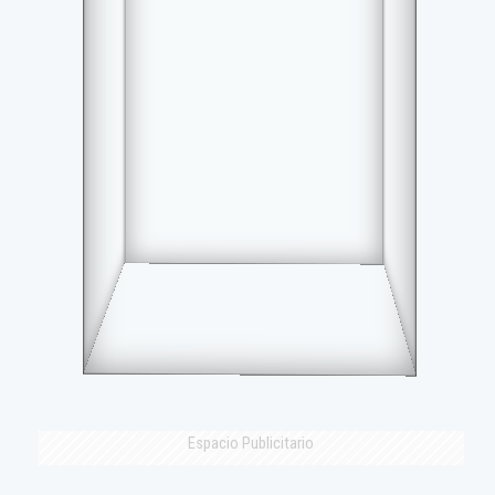
Espacio Publicitario