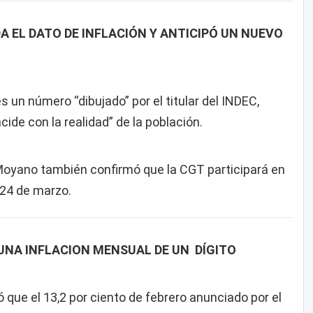
 EL DATO DE INFLACIÓN Y ANTICIPÓ UN NUEVO
s un número “dibujado” por el titular del INDEC,
ide con la realidad” de la población.
oyano también confirmó que la CGT participará en
 24 de marzo.
 UNA INFLACION MENSUAL DE UN DÍGITO
ó que el 13,2 por ciento de febrero anunciado por el