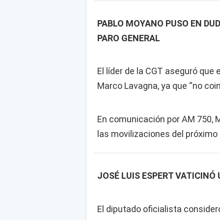
PABLO MOYANO PUSO EN DUDA
PARO GENERAL
El líder de la CGT aseguró que e
Marco Lavagna, ya que “no coinc
En comunicación por AM 750, M
las movilizaciones del próximo
JOSÉ LUIS ESPERT VATICINÓ
El diputado oficialista consider