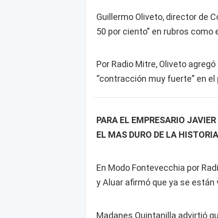
Guillermo Oliveto, director de 
50 por ciento” en rubros como 
Por Radio Mitre, Oliveto agregó
“contracción muy fuerte” en e
PARA EL EMPRESARIO JAVIER 
EL MAS DURO DE LA HISTORIA
En Modo Fontevecchia por Radio
y Aluar afirmó que ya se están
Madanes Quintanilla advirtió 