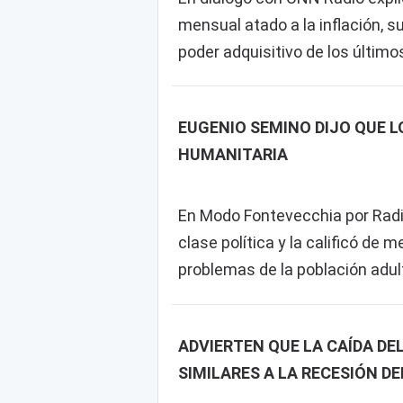
mensual atado a la inflación,
poder adquisitivo de los últim
EUGENIO SEMINO DIJO QUE L
HUMANITARIA
En Modo Fontevecchia por Radio P
clase política y la calificó de 
problemas de la población adul
ADVIERTEN QUE LA CAÍDA D
SIMILARES A LA RECESIÓN DE