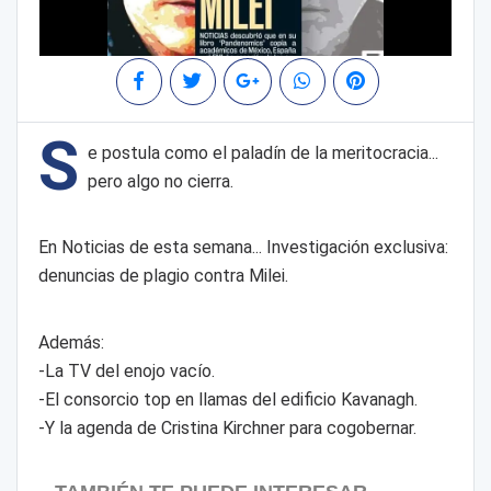
S
e postula como el paladín de la meritocracia...
pero algo no cierra.
En Noticias de esta semana... Investigación exclusiva:
denuncias de plagio contra Milei.
Además:
-La TV del enojo vacío.
-El consorcio top en llamas del edificio Kavanagh.
-Y la agenda de Cristina Kirchner para cogobernar.