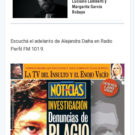
Luciano Lamberti y
Margarita García
Robayo
Escuchá el adelanto de Alejandra Daiha en Radio
Perfil FM 101.9.