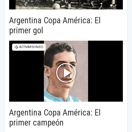
Argentina Copa América: El
primer gol
Argentina Copa América: El
primer campeón