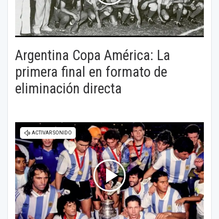
Argentina Copa América: La
primera final en formato de
eliminación directa