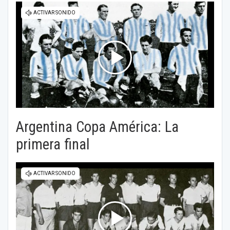
Argentina Copa América: La
primera final