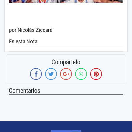
por Nicolás Ziccardi
En esta Nota
Compártelo
Comentarios