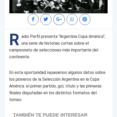
R
adio Perfil presenta “Argentina Copa América”,
una serie de historias cortas sobre el
campeonato de selecciones más importante del
continente.
En esta oportunidad repasamos algunos datos sobre
los pioneros de la Selección Argentina en la Copa
América: el primer partido, gol, título y las primeras
finales disputadas en los distintos formatos del
torneo.
TAMBIÉN TE PUEDE INTERESAR