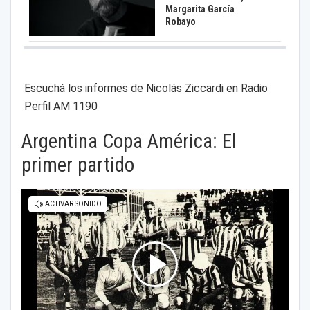
Margarita García
Robayo
Escuchá los informes de Nicolás Ziccardi en Radio
Perfil AM 1190
Argentina Copa América: El
primer partido