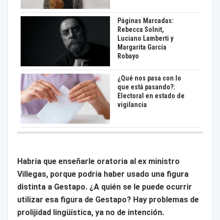
Páginas Marcadas:
Rebecca Solnit,
Luciano Lamberti y
Margarita García
Robayo
¿Qué nos pasa con lo
que está pasando?:
Electoral en estado de
vigilancia
Habría que enseñarle oratoria al ex ministro
Villegas, porque podría haber usado una figura
distinta a Gestapo. ¿A quién se le puede ocurrir
utilizar esa figura de Gestapo? Hay problemas de
prolijidad lingüística, ya no de intención.