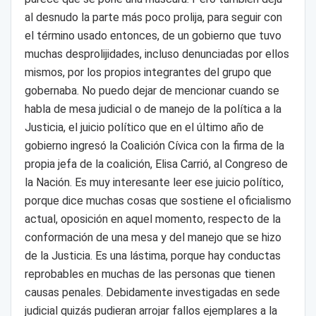
al desnudo la parte más poco prolija, para seguir con
el término usado entonces, de un gobierno que tuvo
muchas desprolijidades, incluso denunciadas por ellos
mismos, por los propios integrantes del grupo que
gobernaba. No puedo dejar de mencionar cuando se
habla de mesa judicial o de manejo de la política a la
Justicia, el juicio político que en el último año de
gobierno ingresó la Coalición Cívica con la firma de la
propia jefa de la coalición, Elisa Carrió, al Congreso de
la Nación. Es muy interesante leer ese juicio político,
porque dice muchas cosas que sostiene el oficialismo
actual, oposición en aquel momento, respecto de la
conformación de una mesa y del manejo que se hizo
de la Justicia. Es una lástima, porque hay conductas
reprobables en muchas de las personas que tienen
causas penales. Debidamente investigadas en sede
judicial quizás pudieran arrojar fallos ejemplares a la