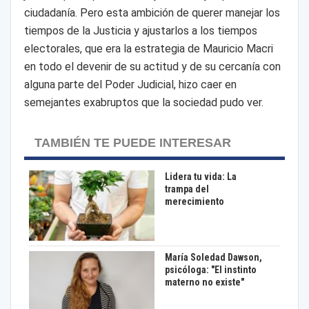
ciudadanía. Pero esta ambición de querer manejar los
tiempos de la Justicia y ajustarlos a los tiempos
electorales, que era la estrategia de Mauricio Macri
en todo el devenir de su actitud y de su cercanía con
alguna parte del Poder Judicial, hizo caer en
semejantes exabruptos que la sociedad pudo ver.
TAMBIÉN TE PUEDE INTERESAR
Lidera tu vida: La
trampa del
merecimiento
María Soledad Dawson,
psicóloga: "El instinto
materno no existe"