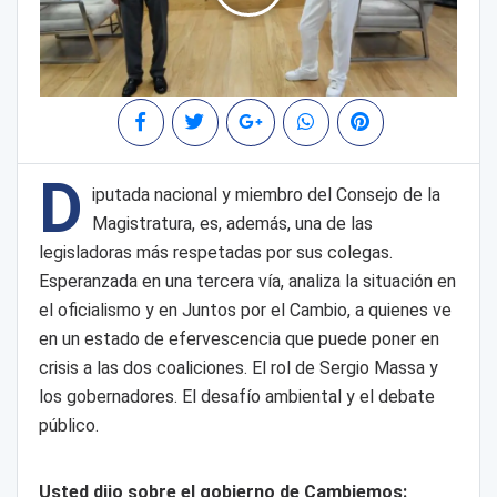
D
iputada nacional y miembro del Consejo de la
Magistratura, es, además, una de las
legisladoras más respetadas por sus colegas.
Esperanzada en una tercera vía, analiza la situación en
el oficialismo y en Juntos por el Cambio, a quienes ve
en un estado de efervescencia que puede poner en
crisis a las dos coaliciones. El rol de Sergio Massa y
los gobernadores. El desafío ambiental y el debate
público.
Usted dijo sobre el gobierno de Cambiemos: