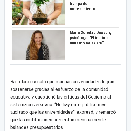
trampa del
merecimiento
María Soledad Dawson,
psicóloga: "El instinto
materno no existe"
Bartolacci señaló que muchas universidades logran
sostenerse gracias al esfuerzo de la comunidad
educativa y cuestionó las críticas del Gobierno al
sistema universitario. “No hay ente público más
auditado que las universidades”, expresó, y remarcó
que las instituciones presentan mensualmente
balances presupuestarios.