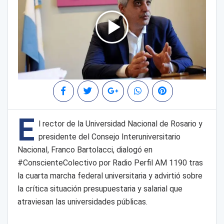
E
l rector de la Universidad Nacional de Rosario y
presidente del Consejo Interuniversitario
Nacional, Franco Bartolacci, dialogó en
#ConscienteColectivo por Radio Perfil AM 1190 tras
la cuarta marcha federal universitaria y advirtió sobre
la crítica situación presupuestaria y salarial que
atraviesan las universidades públicas.