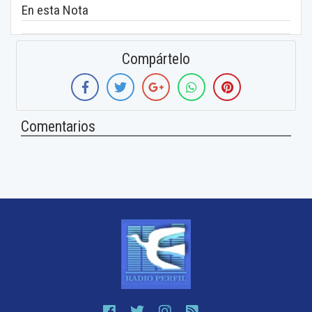
En esta Nota
Compártelo
Comentarios