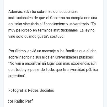
Además, advirtió sobre las consecuencias
institucionales de que el Gobierno no cumpla con una
cautelar vinculada al financiamiento universitario. “Es
muy peligroso en términos institucionales. La ley no
vale solo cuando gusta”, sostuvo.
Por último, envió un mensaje a las familias que dudan
sobre inscribir a sus hijos en universidades públicas:
“No van a encontrar un lugar con más excelencia, aún
con todo y a pesar de todo, que la universidad pública
argentina”.
Fotografía: Redes Sociales
por Radio Perfil