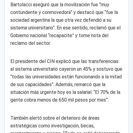
Bartolacci aseguró que la movilización fue “muy
contundente y conmovedora” y destacó que “fue la
sociedad argentina la que otra vez defendió a su
sistema universitario”. En ese sentido, reclamó que el
Gobierno nacional “recapacite” y tome nota del
reclamo del sector.
El presidente del CIN explicó que las transferencias
al sistema universitario cayeron un 45% y sostuvo que
“todas las universidades están funcionando a la mitad
de sus capacidades”. Además, remarcó que la
situación más urgente hoy es la salarial: “El 70% de la
gente cobra menos de 650 mil pesos por mes”.
También alertó sobre el deterioro de áreas
estratégicas como investigación, becas,