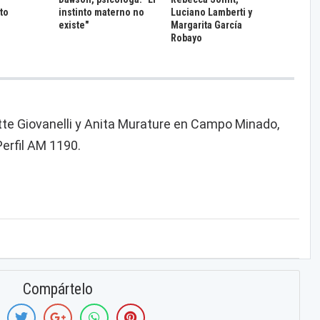
to
instinto materno no
Luciano Lamberti y
existe"
Margarita García
Robayo
te Giovanelli y Anita Murature en Campo Minado,
erfil AM 1190.
Compártelo