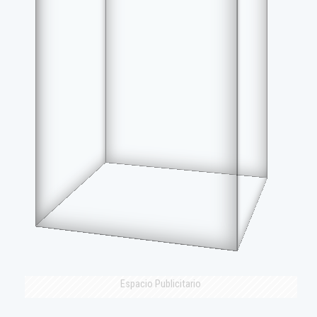
Espacio Publicitario