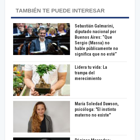
TAMBIÉN TE PUEDE INTERESAR
Sebastián Galmarini,
diputado nacional por
Buenos Aires: “Que
Sergio (Massa) no
hable públicamente no
significa que no esté”
Lidera tu vida: La
trampa del
merecimiento
María Soledad Dawson,
psicóloga: "El instinto
materno no existe"