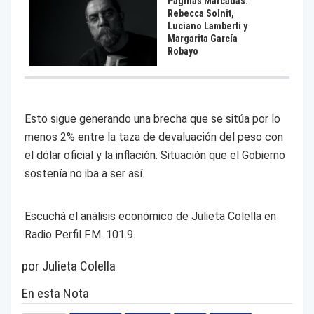
Páginas Marcadas:
Rebecca Solnit,
Luciano Lamberti y
Margarita García
Robayo
Esto sigue generando una brecha que se sitúa por lo
menos 2% entre la taza de devaluación del peso con
el dólar oficial y la inflación. Situación que el Gobierno
sostenía no iba a ser así.
Escuchá el análisis económico de Julieta Colella en
Radio Perfil F.M. 101.9.
por Julieta Colella
En esta Nota