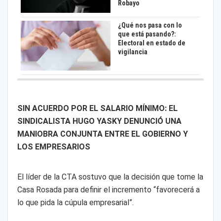
Robayo
¿Qué nos pasa con lo
que está pasando?:
Electoral en estado de
vigilancia
SIN ACUERDO POR EL SALARIO MÍNIMO: EL
SINDICALISTA HUGO YASKY DENUNCIÓ UNA
MANIOBRA CONJUNTA ENTRE EL GOBIERNO Y
LOS EMPRESARIOS
El líder de la CTA sostuvo que la decisión que tome la
Casa Rosada para definir el incremento “favorecerá a
lo que pida la cúpula empresarial”.