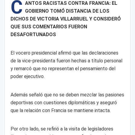
C
ANTOS RACISTAS CONTRA FRANCIA: EL
GOBIERNO TOMÓ DISTANCIA DE LOS
DICHOS DE VICTORIA VILLARRUEL Y CONSIDERÓ
QUE SUS COMENTARIOS FUERON
DESAFORTUNADOS
El vocero presidencial afirmó que las declaraciones
de la vice-presidenta fueron hechas a título personal
y remarcó que no representan el pensamiento del
poder ejecutivo.
Además señaló que no se deben mezclar las pasiones
deportivas con cuestiones diplomáticas y aseguró
que la relación con Francia se mantiene intacta.
Por otro lado, se refirió a la visita de legisladores