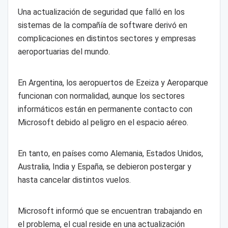
Una actualización de seguridad que falló en los
sistemas de la compañía de software derivó en
complicaciones en distintos sectores y empresas
aeroportuarias del mundo.
En Argentina, los aeropuertos de Ezeiza y Aeroparque
funcionan con normalidad, aunque los sectores
informáticos están en permanente contacto con
Microsoft debido al peligro en el espacio aéreo.
En tanto, en países como Alemania, Estados Unidos,
Australia, India y España, se debieron postergar y
hasta cancelar distintos vuelos.
Microsoft informó que se encuentran trabajando en
el problema, el cual reside en una actualización