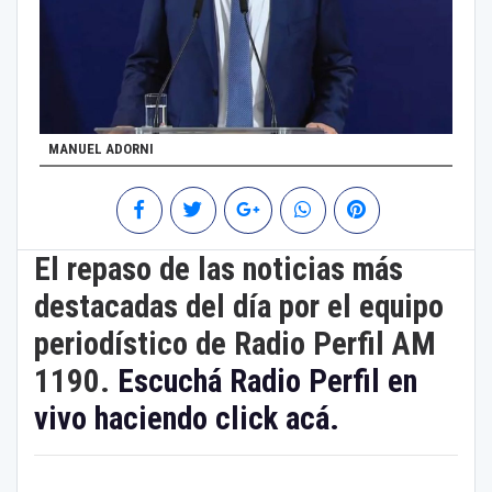
MANUEL ADORNI
El repaso de las noticias más
destacadas del día por el equipo
periodístico de Radio Perfil AM
1190.
Escuchá Radio Perfil en
vivo haciendo click acá.