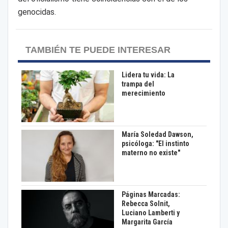
genocidas.
TAMBIÉN TE PUEDE INTERESAR
Lidera tu vida: La
trampa del
merecimiento
María Soledad Dawson,
psicóloga: "El instinto
materno no existe"
Páginas Marcadas:
Rebecca Solnit,
Luciano Lamberti y
Margarita García