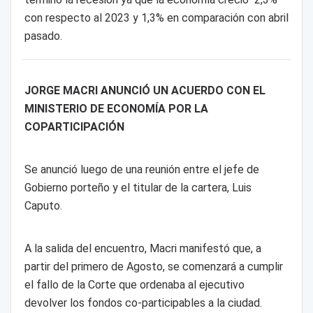
con respecto al 2023 y 1,3% en comparación con abril
pasado.
JORGE MACRI ANUNCIÓ UN ACUERDO CON EL
MINISTERIO DE ECONOMÍA POR LA
COPARTICIPACIÓN
Se anunció luego de una reunión entre el jefe de
Gobierno porteño y el titular de la cartera, Luis
Caputo.
A la salida del encuentro, Macri manifestó que, a
partir del primero de Agosto, se comenzará a cumplir
el fallo de la Corte que ordenaba al ejecutivo
devolver los fondos co-participables a la ciudad.