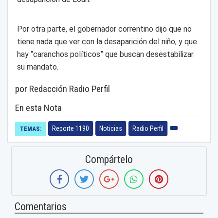
Por otra parte, el gobernador correntino dijo que no
tiene nada que ver con la desaparición del niño, y que
hay “caranchos políticos” que buscan desestabilizar
su mandato.
por Redacción Radio Perfil
En esta Nota
Reporte 1190
Noticias
Radio Perfil
TEMAS:
Compártelo
Comentarios