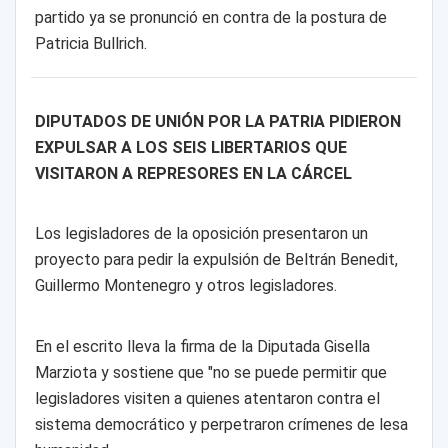
partido ya se pronunció en contra de la postura de
Patricia Bullrich.
DIPUTADOS DE UNIÓN POR LA PATRIA PIDIERON
EXPULSAR A LOS SEIS LIBERTARIOS QUE
VISITARON A REPRESORES EN LA CÁRCEL
Los legisladores de la oposición presentaron un
proyecto para pedir la expulsión de Beltrán Benedit,
Guillermo Montenegro y otros legisladores.
En el escrito lleva la firma de la Diputada Gisella
Marziota y sostiene que "no se puede permitir que
legisladores visiten a quienes atentaron contra el
sistema democrático y perpetraron crímenes de lesa