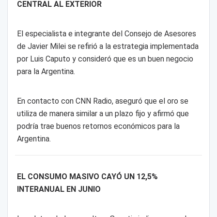
CENTRAL AL EXTERIOR
El especialista e integrante del Consejo de Asesores
de Javier Milei se refirió a la estrategia implementada
por Luis Caputo y consideró que es un buen negocio
para la Argentina.
En contacto con CNN Radio, aseguró que el oro se
utiliza de manera similar a un plazo fijo y afirmó que
podría trae buenos retornos económicos para la
Argentina.
EL CONSUMO MASIVO CAYÓ UN 12,5%
INTERANUAL EN JUNIO