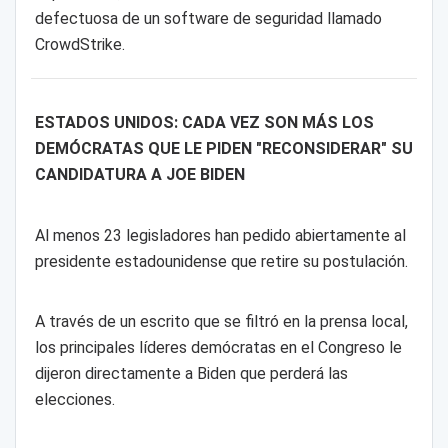
defectuosa de un software de seguridad llamado
CrowdStrike.
ESTADOS UNIDOS: CADA VEZ SON MÁS LOS
DEMÓCRATAS QUE LE PIDEN "RECONSIDERAR" SU
CANDIDATURA A JOE BIDEN
Al menos 23 legisladores han pedido abiertamente al
presidente estadounidense que retire su postulación.
A través de un escrito que se filtró en la prensa local,
los principales líderes demócratas en el Congreso le
dijeron directamente a Biden que perderá las
elecciones.