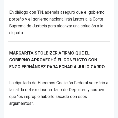
En diálogo con TN, además aseguró que el gobierno
porteño y el gonierno nacional irán juntos a la Corte
Suprema de Justicia para alcanzar una solución a la
disputa.
MARGARITA STOLBIZER AFIRMÓ QUE EL
GOBIERNO APROVECHÓ EL CONFLICTO CON
ENZO FERNÁNDEZ PARA ECHAR A JULIO GARRO
La diputada de Hacemos Coalición Federal se refirió a
la salida del exsubsecretario de Deportes y sostuvo
que “es impropio haberlo sacado con esos
argumentos”.