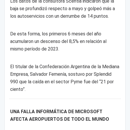
Los datos de la consultora Scentia indicaron que la
baja se profundizó respecto a mayo y golpeó más a
los autoservicios con un derrumbe de 14 puntos.
De esta forma, los primeros 6 meses del año
acumularon un descenso del 8,5% en relación al
mismo período de 2023.
El titular de la Confederación Argentina de la Mediana
Empresa, Salvador Femenía, sostuvo por Splendid
990 que la caída en el sector Pyme fue del “21 por
ciento”.
UNA FALLA INFORMÁTICA DE MICROSOFT
AFECTA AEROPUERTOS DE TODO EL MUNDO