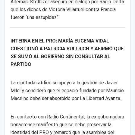
Además, Stolbizer aseguró en diálogo por Radio Delta
que los dichos de Victoria Villarruel contra Francia
fueron “una estupidez”.
INTERNA EN EL PRO: MARÍA EUGENIA VIDAL
CUESTIONÓ A PATRICIA BULLRICH Y AFIRMÓ QUE
SE SUMÓ AL GOBIERNO SIN CONSULTAR AL
PARTIDO
La diputada ratificó su apoyo a la gestión de Javier
Milei y consideró que el espacio fundado por Mauricio
Macri no debe ser absorbido por La Libertad Avanza.
En contacto con Radio Continental, la ex gobernadora
bonaerense manifestó que se debe preservar la
identidad del PRO y remarcó que la asamblea del