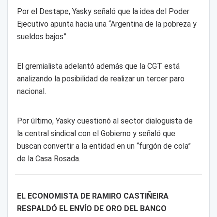
Por el Destape, Yasky señaló que la idea del Poder
Ejecutivo apunta hacia una “Argentina de la pobreza y
sueldos bajos”.
El gremialista adelantó además que la CGT está
analizando la posibilidad de realizar un tercer paro
nacional.
Por último, Yasky cuestionó al sector dialoguista de
la central sindical con el Gobierno y señaló que
buscan convertir a la entidad en un “furgón de cola”
de la Casa Rosada.
EL ECONOMISTA DE RAMIRO CASTIÑEIRA
RESPALDÓ EL ENVÍO DE ORO DEL BANCO