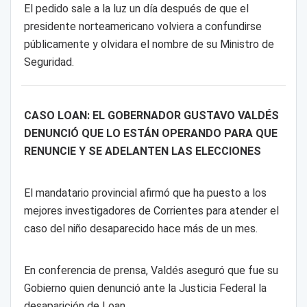
El pedido sale a la luz un día después de que el
presidente norteamericano volviera a confundirse
públicamente y olvidara el nombre de su Ministro de
Seguridad.
CASO LOAN: EL GOBERNADOR GUSTAVO VALDÉS
DENUNCIÓ QUE LO ESTÁN OPERANDO PARA QUE
RENUNCIE Y SE ADELANTEN LAS ELECCIONES
El mandatario provincial afirmó que ha puesto a los
mejores investigadores de Corrientes para atender el
caso del niño desaparecido hace más de un mes.
En conferencia de prensa, Valdés aseguró que fue su
Gobierno quien denunció ante la Justicia Federal la
desaparición de Loan.