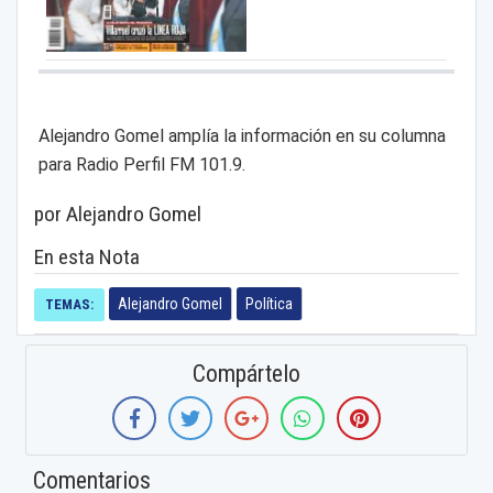
Alejandro Gomel amplía la información en su columna
para Radio Perfil FM 101.9.
por Alejandro Gomel
En esta Nota
Alejandro Gomel
Política
TEMAS:
Compártelo
Comentarios