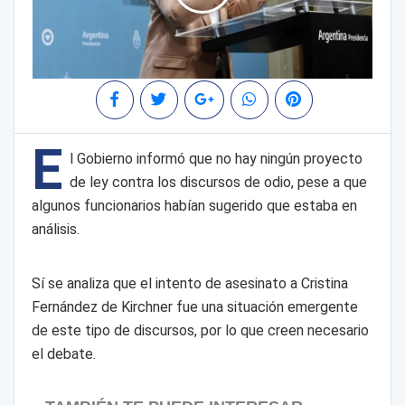
E
l Gobierno informó que no hay ningún proyecto
de ley contra los discursos de odio, pese a que
algunos funcionarios habían sugerido que estaba en
análisis.
Sí se analiza que el intento de asesinato a Cristina
Fernández de Kirchner fue una situación emergente
de este tipo de discursos, por lo que creen necesario
el debate.