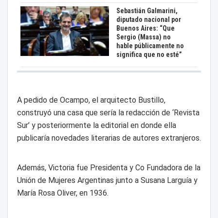
Sebastián Galmarini,
diputado nacional por
Buenos Aires: “Que
Sergio (Massa) no
hable públicamente no
significa que no esté”
A pedido de Ocampo, el arquitecto Bustillo,
construyó una casa que sería la redacción de ‘Revista
Sur’ y posteriormente la editorial en donde ella
publicaría novedades literarias de autores extranjeros.
Además, Victoria fue Presidenta y Co Fundadora de la
Unión de Mujeres Argentinas junto a Susana Larguía y
María Rosa Oliver, en 1936.