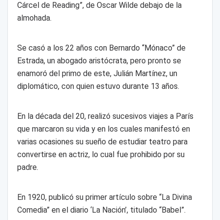
Cárcel de Reading”, de Oscar Wilde debajo de la
almohada.
Se casó a los 22 años con Bernardo “Mónaco” de
Estrada, un abogado aristócrata, pero pronto se
enamoró del primo de este, Julián Martínez, un
diplomático, con quien estuvo durante 13 años.
En la década del 20, realizó sucesivos viajes a París
que marcaron su vida y en los cuales manifestó en
varias ocasiones su sueño de estudiar teatro para
convertirse en actriz, lo cual fue prohibido por su
padre.
En 1920, publicó su primer artículo sobre “La Divina
Comedia” en el diario ‘La Nación’, titulado “Babel”.