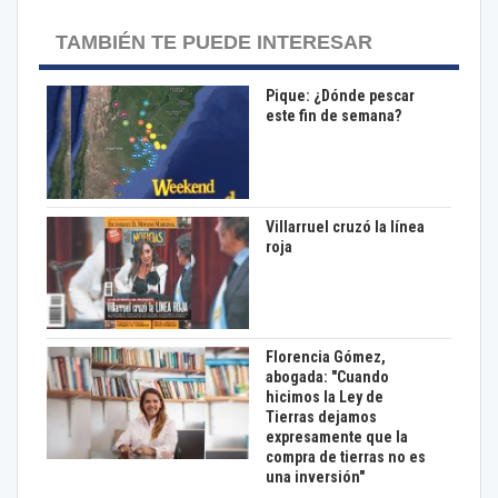
TAMBIÉN TE PUEDE INTERESAR
Pique: ¿Dónde pescar
este fin de semana?
Villarruel cruzó la línea
roja
Florencia Gómez,
abogada: "Cuando
hicimos la Ley de
Tierras dejamos
expresamente que la
compra de tierras no es
una inversión"