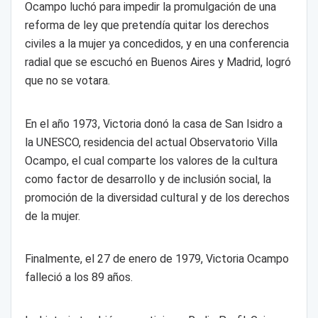
Ocampo luchó para impedir la promulgación de una
reforma de ley que pretendía quitar los derechos
civiles a la mujer ya concedidos, y en una conferencia
radial que se escuchó en Buenos Aires y Madrid, logró
que no se votara.
En el año 1973, Victoria donó la casa de San Isidro a
la UNESCO, residencia del actual Observatorio Villa
Ocampo, el cual comparte los valores de la cultura
como factor de desarrollo y de inclusión social, la
promoción de la diversidad cultural y de los derechos
de la mujer.
Finalmente, el 27 de enero de 1979, Victoria Ocampo
falleció a los 89 años.