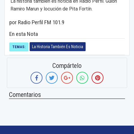
La historia también es noticia en Radio Perfil. Guion
Ramiro Marun y locución de Pita Fortín.
por Radio Perfil FM 101.9
En esta Nota
La Historia También Es Noticia
TEMAS:
Compártelo
Comentarios