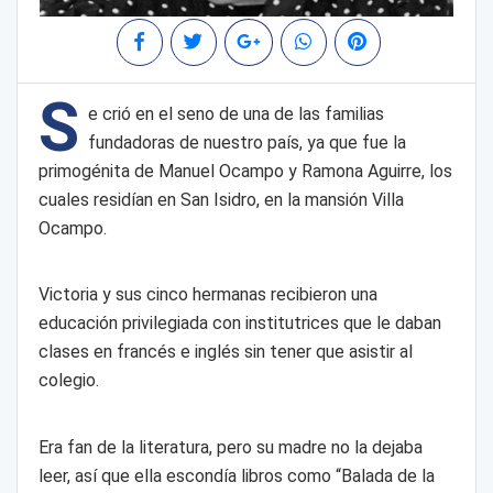
S
e crió en el seno de una de las familias
fundadoras de nuestro país, ya que fue la
primogénita de Manuel Ocampo y Ramona Aguirre, los
cuales residían en San Isidro, en la mansión Villa
Ocampo.
Victoria y sus cinco hermanas recibieron una
educación privilegiada con institutrices que le daban
clases en francés e inglés sin tener que asistir al
colegio.
Era fan de la literatura, pero su madre no la dejaba
leer, así que ella escondía libros como “Balada de la