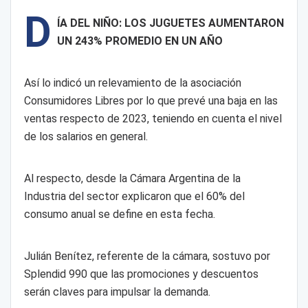
D
ÍA DEL NIÑO: LOS JUGUETES AUMENTARON
UN 243% PROMEDIO EN UN AÑO
Así lo indicó un relevamiento de la asociación
Consumidores Libres por lo que prevé una baja en las
ventas respecto de 2023, teniendo en cuenta el nivel
de los salarios en general.
Al respecto, desde la Cámara Argentina de la
Industria del sector explicaron que el 60% del
consumo anual se define en esta fecha.
Julián Benítez, referente de la cámara, sostuvo por
Splendid 990 que las promociones y descuentos
serán claves para impulsar la demanda.