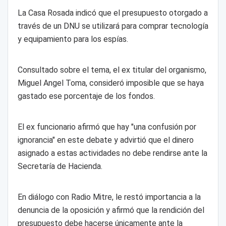
La Casa Rosada indicó que el presupuesto otorgado a
través de un DNU se utilizará para comprar tecnología
y equipamiento para los espías.
Consultado sobre el tema, el ex titular del organismo,
Miguel Angel Toma, consideró imposible que se haya
gastado ese porcentaje de los fondos.
El ex funcionario afirmó que hay "una confusión por
ignorancia" en este debate y advirtió que el dinero
asignado a estas actividades no debe rendirse ante la
Secretaría de Hacienda.
En diálogo con Radio Mitre, le restó importancia a la
denuncia de la oposición y afirmó que la rendición del
presupuesto debe hacerse únicamente ante la