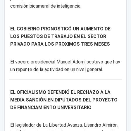
comisión bicameral de inteligencia.
EL GOBIERNO PRONOSTICÓ UN AUMENTO DE
LOS PUESTOS DE TRABAJO EN EL SECTOR
PRIVADO PARA LOS PROXIMOS TRES MESES
El vocero presidencial Manuel Adorni sostuvo que hay
un repunte de la actividad en un nivel general.
EL OFICIALISMO DEFENDIÓ EL RECHAZO A LA
MEDIA SANCIÓN EN DIPUTADOS DEL PROYECTO
DE FINANCIAMIENTO UNIVERSITARIO
El legislador de La Libertad Avanza, Lisandro Almirón,