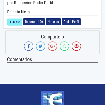
por Redacción Radio Perfil
En esta Nota
Reporte 1190
Noticias
Radio Perfil
TEMAS:
Compártelo
Comentarios