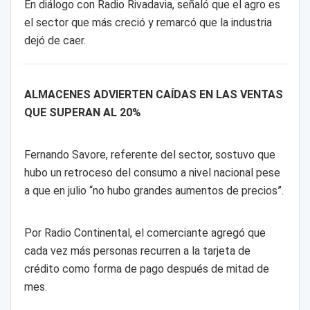
En diálogo con Radio Rivadavia, señaló que el agro es
el sector que más creció y remarcó que la industria
dejó de caer.
ALMACENES ADVIERTEN CAÍDAS EN LAS VENTAS
QUE SUPERAN AL 20%
Fernando Savore, referente del sector, sostuvo que
hubo un retroceso del consumo a nivel nacional pese
a que en julio “no hubo grandes aumentos de precios”.
Por Radio Continental, el comerciante agregó que
cada vez más personas recurren a la tarjeta de
crédito como forma de pago después de mitad de
mes.