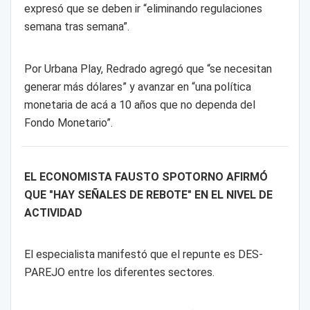
expresó que se deben ir “eliminando regulaciones
semana tras semana”.
Por Urbana Play, Redrado agregó que “se necesitan
generar más dólares” y avanzar en “una política
monetaria de acá a 10 años que no dependa del
Fondo Monetario”.
EL ECONOMISTA FAUSTO SPOTORNO AFIRMÓ
QUE "HAY SEÑALES DE REBOTE" EN EL NIVEL DE
ACTIVIDAD
El especialista manifestó que el repunte es DES-
PAREJO entre los diferentes sectores.