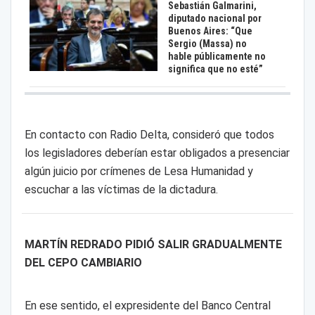
Sebastián Galmarini,
diputado nacional por
Buenos Aires: “Que
Sergio (Massa) no
hable públicamente no
significa que no esté”
En contacto con Radio Delta, consideró que todos
los legisladores deberían estar obligados a presenciar
algún juicio por crímenes de Lesa Humanidad y
escuchar a las víctimas de la dictadura.
MARTÍN REDRADO PIDIÓ SALIR GRADUALMENTE
DEL CEPO CAMBIARIO
En ese sentido, el expresidente del Banco Central