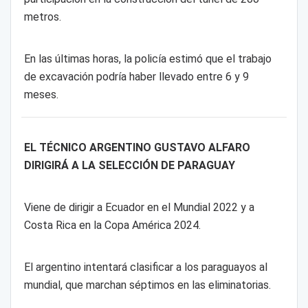
metros.
En las últimas horas, la policía estimó que el trabajo
de excavación podría haber llevado entre 6 y 9
meses.
EL TÉCNICO ARGENTINO GUSTAVO ALFARO
DIRIGIRÁ A LA SELECCIÓN DE PARAGUAY
Viene de dirigir a Ecuador en el Mundial 2022 y a
Costa Rica en la Copa América 2024.
El argentino intentará clasificar a los paraguayos al
mundial, que marchan séptimos en las eliminatorias.