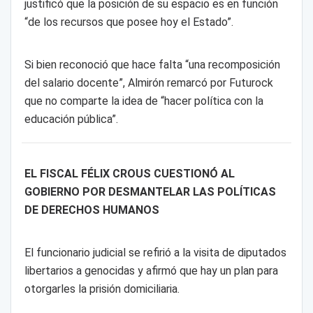
justificó que la posición de su espacio es en función
“de los recursos que posee hoy el Estado”.
Si bien reconoció que hace falta “una recomposición
del salario docente”, Almirón remarcó por Futurock
que no comparte la idea de “hacer política con la
educación pública”.
EL FISCAL FÉLIX CROUS CUESTIONÓ AL
GOBIERNO POR DESMANTELAR LAS POLÍTICAS
DE DERECHOS HUMANOS
El funcionario judicial se refirió a la visita de diputados
libertarios a genocidas y afirmó que hay un plan para
otorgarles la prisión domiciliaria.