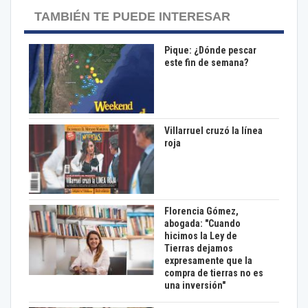
TAMBIÉN TE PUEDE INTERESAR
Pique: ¿Dónde pescar
este fin de semana?
Villarruel cruzó la línea
roja
Florencia Gómez,
abogada: "Cuando
hicimos la Ley de
Tierras dejamos
expresamente que la
compra de tierras no es
una inversión"