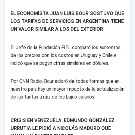
EL ECONOMISTA JUAN LUIS BOUR SOSTUVO QUE
LOS TARIFAS DE SERVICIOS EN ARGENTINA TIENE
UN VALOR SIMILAR A LOS DEL EXTERIOR
El Jefe de la Fundación FIEL comparó los aumentos
de los precios con los costos en Uruguay y Chile e
indicó que se pagan cifras similares en dólares.
Por CNN Radio, Bour aclaró de todas formas que en
nuestro país hay un mayor impacto de la actualización
de las tarifas a raíz de los bajos salarios.
CRISIS EN VENEZUELA: EDMUNDO GONZÁLEZ
URRUTIA LE PIDIÓ A NICOLÁS MADURO QUE