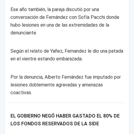
Ese año también, la pareja discutió por una
conversación de Fernández con Sofía Pacchi donde
hubo lesiones en una de las extremidades de la
denunciante.
Según el relato de Yañez, Fernandez le dio una patada
en el vientre estando embarazada.
Por la denuncia, Alberto Fernández fue imputado por
lesiones doblemente agravadas y amenazas
coactivas.
EL GOBIERNO NEGÓ HABER GASTADO EL 80% DE
LOS FONDOS RESERVADOS DE LA SIDE