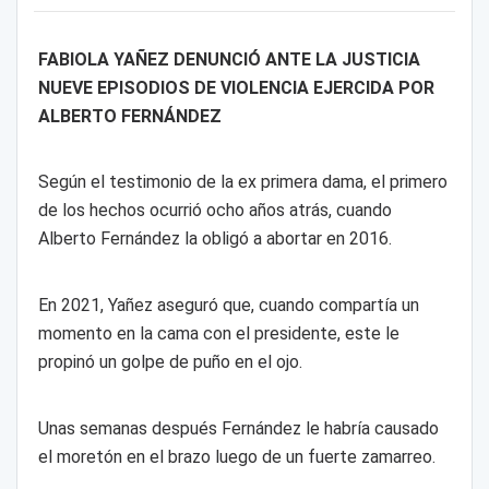
FABIOLA YAÑEZ DENUNCIÓ ANTE LA JUSTICIA
NUEVE EPISODIOS DE VIOLENCIA EJERCIDA POR
ALBERTO FERNÁNDEZ
Según el testimonio de la ex primera dama, el primero
de los hechos ocurrió ocho años atrás, cuando
Alberto Fernández la obligó a abortar en 2016.
En 2021, Yañez aseguró que, cuando compartía un
momento en la cama con el presidente, este le
propinó un golpe de puño en el ojo.
Unas semanas después Fernández le habría causado
el moretón en el brazo luego de un fuerte zamarreo.