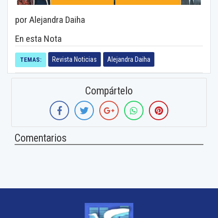
por Alejandra Daiha
En esta Nota
Revista Noticias
Alejandra Daiha
TEMAS:
Compártelo
Comentarios