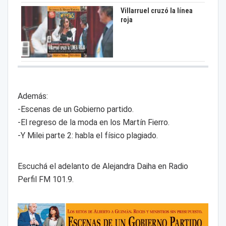
Villarruel cruzó la línea
roja
Además:
-Escenas de un Gobierno partido.
-El regreso de la moda en los Martín Fierro.
-Y Milei parte 2: habla el físico plagiado.
Escuchá el adelanto de Alejandra Daiha en Radio
Perfil FM 101.9.