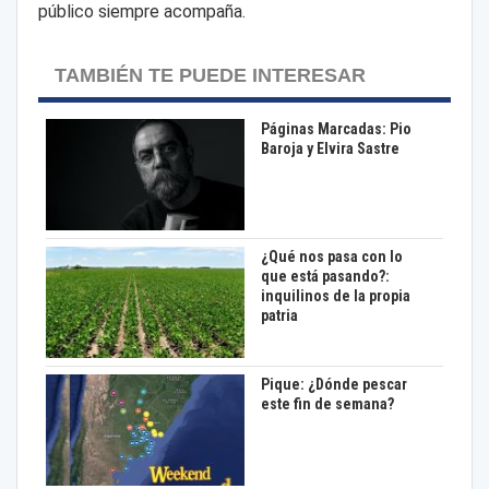
público siempre acompaña.
TAMBIÉN TE PUEDE INTERESAR
Páginas Marcadas: Pio
Baroja y Elvira Sastre
¿Qué nos pasa con lo
que está pasando?:
inquilinos de la propia
patria
Pique: ¿Dónde pescar
este fin de semana?