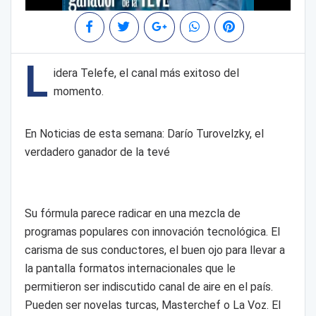
L
idera Telefe, el canal más exitoso del
momento.
En Noticias de esta semana: Darío Turovelzky, el
verdadero ganador de la tevé
Su fórmula parece radicar en una mezcla de
programas populares con innovación tecnológica. El
carisma de sus conductores, el buen ojo para llevar a
la pantalla formatos internacionales que le
permitieron ser indiscutido canal de aire en el país.
Pueden ser novelas turcas, Masterchef o La Voz. El