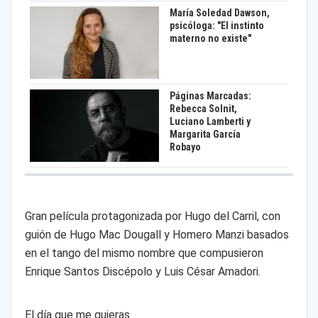
María Soledad Dawson,
psicóloga: "El instinto
materno no existe"
Páginas Marcadas:
Rebecca Solnit,
Luciano Lamberti y
Margarita García
Robayo
Gran película protagonizada por Hugo del Carril, con
guión de Hugo Mac Dougall y Homero Manzi basados
en el tango del mismo nombre que compusieron
Enrique Santos Discépolo y Luis César Amadori.
El día que me quieras