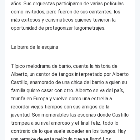
años. Sus orquestas participaron de varias películas
como invitados, pero fueron de sus cantantes, los
más exitosos y carismáticos quienes tuvieron la
oportunidad de protagonizar largometrajes.
La barra de la esquina
Típico melodrama de barrio, cuenta la historia de
Alberto, un cantor de tangos interpretado por Alberto
Castillo, enamorado de una chica del barrio a quien su
familia quiere casar con otro. Alberto se va del país,
triunfa en Europa y vuelve como una estrella a
recordar viejos tiempos con sus amigos de la
juventud. Son memorables las escenas donde Castillo
trompea a su rival amoroso y el final feliz, todo lo
contrario de lo que suele suceder en los tangos. Hay
una remake de esta película que se llamó Los