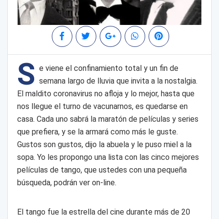
S
e viene el confinamiento total y un fin de
semana largo de lluvia que invita a la nostalgia.
El maldito coronavirus no afloja y lo mejor, hasta que
nos llegue el turno de vacunarnos, es quedarse en
casa. Cada uno sabrá la maratón de películas y series
que prefiera, y se la armará como más le guste.
Gustos son gustos, dijo la abuela y le puso miel a la
sopa. Yo les propongo una lista con las cinco mejores
películas de tango, que ustedes con una pequeña
búsqueda, podrán ver on-line.
El tango fue la estrella del cine durante más de 20