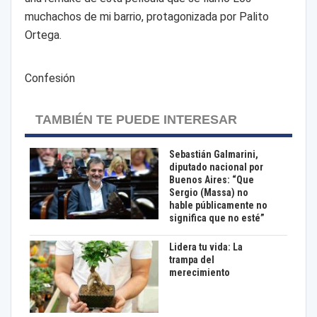
muchachos de mi barrio, protagonizada por Palito
Ortega.
Confesión
TAMBIÉN TE PUEDE INTERESAR
Sebastián Galmarini,
diputado nacional por
Buenos Aires: “Que
Sergio (Massa) no
hable públicamente no
significa que no esté”
Lidera tu vida: La
trampa del
merecimiento