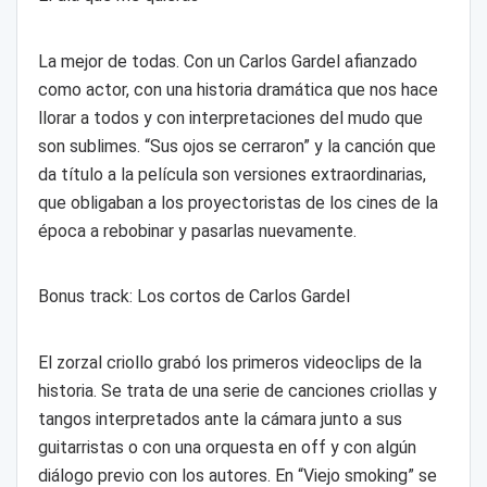
La mejor de todas. Con un Carlos Gardel afianzado
como actor, con una historia dramática que nos hace
llorar a todos y con interpretaciones del mudo que
son sublimes. “Sus ojos se cerraron” y la canción que
da título a la película son versiones extraordinarias,
que obligaban a los proyectoristas de los cines de la
época a rebobinar y pasarlas nuevamente.
Bonus track: Los cortos de Carlos Gardel
El zorzal criollo grabó los primeros videoclips de la
historia. Se trata de una serie de canciones criollas y
tangos interpretados ante la cámara junto a sus
guitarristas o con una orquesta en off y con algún
diálogo previo con los autores. En “Viejo smoking” se