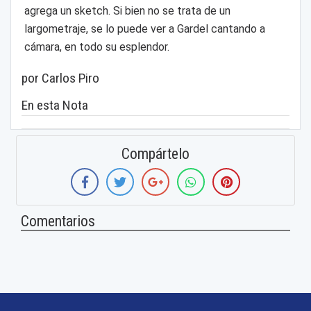
agrega un sketch. Si bien no se trata de un
largometraje, se lo puede ver a Gardel cantando a
cámara, en todo su esplendor.
por Carlos Piro
En esta Nota
Compártelo
Comentarios