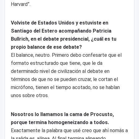
Harvard”.
Volviste de Estados Unidos y estuviste en
Santiago del Estero acompañando Patricia
Bullrich, en el debate presidencial, ¿cuál es tu
propio balance de ese debate?
El balance, neutro. Primero debo confesarte que el
formato estructurado que tiene, que le da
determinado nivel de civilización al debate en
términos de que no se pueden cruzar, le cortan el
micrófono, tienen el tiempo acotado, no se hablan
unos sobre otros.
Nosotros lo llamamos la cama de Procusto,
porque termina homogeneizando a todos.
Exactamente la palabra que usé creo que ahí nomás a
la salida es, alínea. Al final termina alineando,