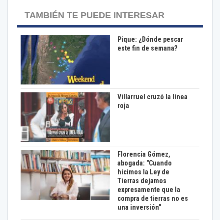
TAMBIÉN TE PUEDE INTERESAR
Pique: ¿Dónde pescar
este fin de semana?
Villarruel cruzó la línea
roja
Florencia Gómez,
abogada: "Cuando
hicimos la Ley de
Tierras dejamos
expresamente que la
compra de tierras no es
una inversión"