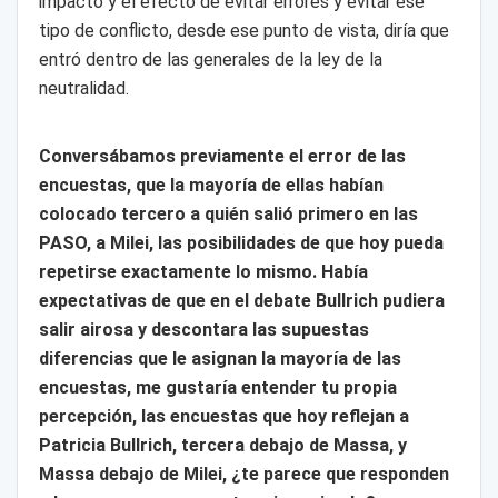
impacto y el efecto de evitar errores y evitar ese
tipo de conflicto, desde ese punto de vista, diría que
entró dentro de las generales de la ley de la
neutralidad.
Conversábamos previamente el error de las
encuestas, que la mayoría de ellas habían
colocado tercero a quién salió primero en las
PASO, a Milei, las posibilidades de que hoy pueda
repetirse exactamente lo mismo. Había
expectativas de que en el debate Bullrich pudiera
salir airosa y descontara las supuestas
diferencias que le asignan la mayoría de las
encuestas, me gustaría entender tu propia
percepción, las encuestas que hoy reflejan a
Patricia Bullrich, tercera debajo de Massa, y
Massa debajo de Milei, ¿te parece que responden