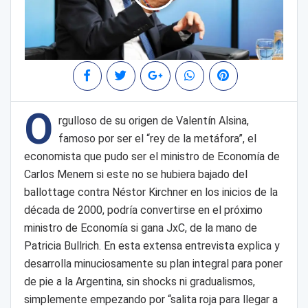
O
rgulloso de su origen de Valentín Alsina,
famoso por ser el “rey de la metáfora”, el
economista que pudo ser el ministro de Economía de
Carlos Menem si este no se hubiera bajado del
ballottage contra Néstor Kirchner en los inicios de la
década de 2000, podría convertirse en el próximo
ministro de Economía si gana JxC, de la mano de
Patricia Bullrich. En esta extensa entrevista explica y
desarrolla minuciosamente su plan integral para poner
de pie a la Argentina, sin shocks ni gradualismos,
simplemente empezando por “salita roja para llegar a