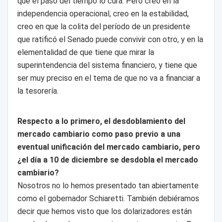
que el paso del tiempo lo cura. Pero creo en la
independencia operacional, creo en la estabilidad,
creo en que la colita del período de un presidente
que ratificó el Senado puede convivir con otro, y en la
elementalidad de que tiene que mirar la
superintendencia del sistema financiero, y tiene que
ser muy preciso en el tema de que no va a financiar a
la tesorería.
Respecto a lo primero, el desdoblamiento del
mercado cambiario como paso previo a una
eventual unificación del mercado cambiario, pero
¿el día a 10 de diciembre se desdobla el mercado
cambiario?
Nosotros no lo hemos presentado tan abiertamente
como el gobernador Schiaretti. También debiéramos
decir que hemos visto que los dolarizadores están