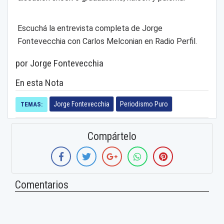
Escuchá la entrevista completa de Jorge
Fontevecchia con Carlos Melconian en Radio Perfil.
por Jorge Fontevecchia
En esta Nota
Jorge Fontevecchia
Periodismo Puro
TEMAS:
Compártelo
Comentarios