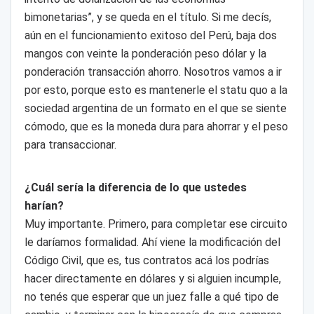
bimonetarias”, y se queda en el título. Si me decís,
aún en el funcionamiento exitoso del Perú, baja dos
mangos con veinte la ponderación peso dólar y la
ponderación transacción ahorro. Nosotros vamos a ir
por esto, porque esto es mantenerle el statu quo a la
sociedad argentina de un formato en el que se siente
cómodo, que es la moneda dura para ahorrar y el peso
para transaccionar.
¿Cuál sería la diferencia de lo que ustedes
harían?
Muy importante. Primero, para completar ese circuito
le daríamos formalidad. Ahí viene la modificación del
Código Civil, que es, tus contratos acá los podrías
hacer directamente en dólares y si alguien incumple,
no tenés que esperar que un juez falle a qué tipo de