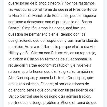
querer pasar de blanco a negro. Y hoy nos rasgamos
las vestiduras por el tema de que ni el Presidente de
la Nación ni el Ministro de Economía, puedan siquiera
sentarse a desayunar con el presidente del Banco
Central. Simplifiquemos las cosas, acá hay una
cuestión de permanencia en el tiempo con las
designaciones que corresponden y terminar la idea de
comisión. Volví a reflotar esto porque el otro día vi a
Hillary y a Bill Clinton con Rubinstein, en un reportaje,
lo alaban a Clinton en términos de su economía, le
recuerdan “Is the economist stupid”, y él vuelve a
reiterar que le tienen que dar las gracias también a
Alan Greenspan, y ponen la foto de Greenspan, que
era un republicano. Es decir, si por cuestiones de
calendario tenés que convivir con un presidente del
Banco Central que lo designó otra administración,
contra eso no tengo problema. Ahora, el tema de que