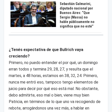
Sebastián Galmarini,
diputado nacional por
Buenos Aires: “Que
Sergio (Massa) no
hable públicamente no
significa que no esté”
¿Tenés expectativa de que Bullrich vaya
creciendo?
Primero, no puedo entender el por qué, un domingo
erran todos y termina 29, 28, 27, y resulta que el
martes, a 48 horas, estamos en 38, 32, 24. Primero,
nunca me entró eso, tampoco tengo elementos de
juicio para decir por qué eso está mal. No obstante,
debo admitirte, eso mal o bien, viene muy bien
Patricia, en términos de lo que uno va recogiendo de
rebote, arrogándonos una vez más, a hablar en