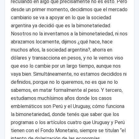
reculando en algo que precisamente no es esto. Pero
desde un primer momento, decidimos que el mercado
cambiario se va a apoyar en lo que la sociedad
argentina ya decidió que es la bimonetariedad.
Nosotros no la inventamos a la bimonetariedad, ni nos
abrazamos locamente, dijimos ¿qué hace, hace
muchos años, la sociedad argentina?, ahorra en
dólares y transacciona en pesos, y no le vemos viso
que eso lo cambie por un largo tiempo, aunque nos
vaya bien. Simultáneamente, no estamos decididos ni
definidos, porque no lo queremos, no es que no lo
sabemos, en matar formalmente al peso. Y tercero,
estudiamos muchísimos años donde los casos
emblemáticos son Perú y el Uruguay, cómo funciona
la bimonetariedad, donde tenés que saber que los
programas o los artículos cuatro que Uruguay y Perú
tienen con el Fondo Monetario, siempre se titulan “el
intento de dolarización de las economías