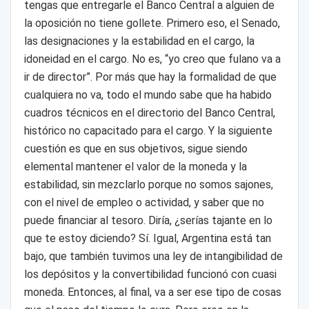
tengas que entregarle el Banco Central a alguien de
la oposición no tiene gollete. Primero eso, el Senado,
las designaciones y la estabilidad en el cargo, la
idoneidad en el cargo. No es, “yo creo que fulano va a
ir de director”. Por más que hay la formalidad de que
cualquiera no va, todo el mundo sabe que ha habido
cuadros técnicos en el directorio del Banco Central,
histórico no capacitado para el cargo. Y la siguiente
cuestión es que en sus objetivos, sigue siendo
elemental mantener el valor de la moneda y la
estabilidad, sin mezclarlo porque no somos sajones,
con el nivel de empleo o actividad, y saber que no
puede financiar al tesoro. Diría, ¿serías tajante en lo
que te estoy diciendo? Sí. Igual, Argentina está tan
bajo, que también tuvimos una ley de intangibilidad de
los depósitos y la convertibilidad funcionó con cuasi
moneda. Entonces, al final, va a ser ese tipo de cosas