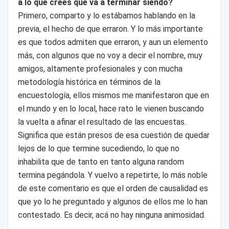
a lo que crees que va a terminar siendo?
Primero, comparto y lo estábamos hablando en la
previa, el hecho de que erraron. Y lo más importante
es que todos admiten que erraron, y aun un elemento
más, con algunos que no voy a decir el nombre, muy
amigos, altamente profesionales y con mucha
metodología histórica en términos de la
encuestología, ellos mismos me manifestaron que en
el mundo y en lo local, hace rato le vienen buscando
la vuelta a afinar el resultado de las encuestas.
Significa que están presos de esa cuestión de quedar
lejos de lo que termine sucediendo, lo que no
inhabilita que de tanto en tanto alguna random
termina pegándola. Y vuelvo a repetirte, lo más noble
de este comentario es que el orden de causalidad es
que yo lo he preguntado y algunos de ellos me lo han
contestado. Es decir, acá no hay ninguna animosidad.