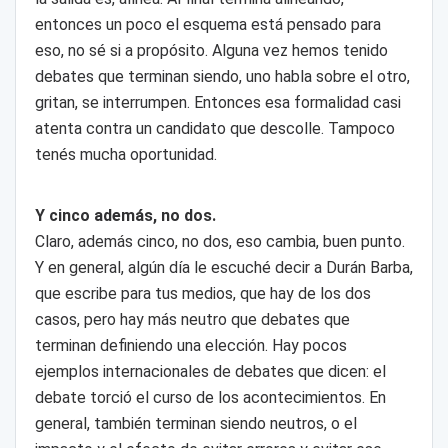
entonces un poco el esquema está pensado para
eso, no sé si a propósito. Alguna vez hemos tenido
debates que terminan siendo, uno habla sobre el otro,
gritan, se interrumpen. Entonces esa formalidad casi
atenta contra un candidato que descolle. Tampoco
tenés mucha oportunidad.
Y cinco además, no dos.
Claro, además cinco, no dos, eso cambia, buen punto.
Y en general, algún día le escuché decir a Durán Barba,
que escribe para tus medios, que hay de los dos
casos, pero hay más neutro que debates que
terminan definiendo una elección. Hay pocos
ejemplos internacionales de debates que dicen: el
debate torció el curso de los acontecimientos. En
general, también terminan siendo neutros, o el