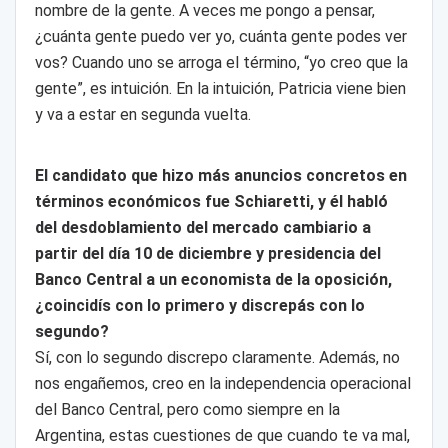
nombre de la gente. A veces me pongo a pensar,
¿cuánta gente puedo ver yo, cuánta gente podes ver
vos? Cuando uno se arroga el término, “yo creo que la
gente”, es intuición. En la intuición, Patricia viene bien
y va a estar en segunda vuelta.
El candidato que hizo más anuncios concretos en
términos económicos fue Schiaretti, y él habló
del desdoblamiento del mercado cambiario a
partir del día 10 de diciembre y presidencia del
Banco Central a un economista de la oposición,
¿coincidís con lo primero y discrepás con lo
segundo?
Sí, con lo segundo discrepo claramente. Además, no
nos engañemos, creo en la independencia operacional
del Banco Central, pero como siempre en la
Argentina, estas cuestiones de que cuando te va mal,