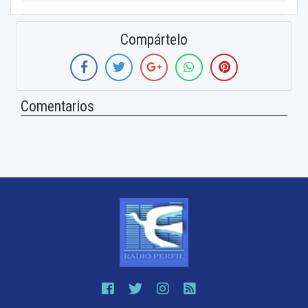
Compártelo
Comentarios