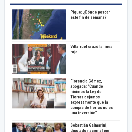
Pique: ¿Dónde pescar
este fin de semana?
Villarruel cruzó la línea
roja
Florencia Gómez,
abogada: "Cuando
hicimos la Ley de
Tierras dejamos
expresamente que la
compra de tierras no es
una inversión"
Sebastián Galmarini,
diputado nacional por