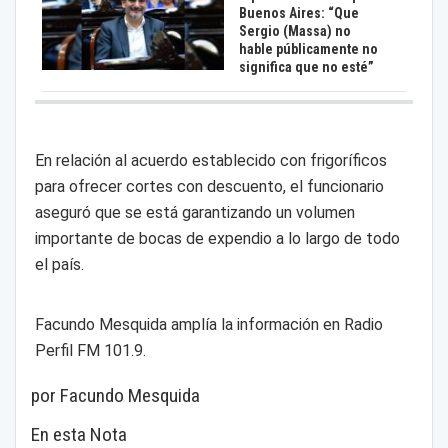
Buenos Aires: “Que
Sergio (Massa) no
hable públicamente no
significa que no esté”
En relación al acuerdo establecido con frigoríficos
para ofrecer cortes con descuento, el funcionario
aseguró que se está garantizando un volumen
importante de bocas de expendio a lo largo de todo
el país.
Facundo Mesquida amplía la información en Radio
Perfil FM 101.9.
por Facundo Mesquida
En esta Nota