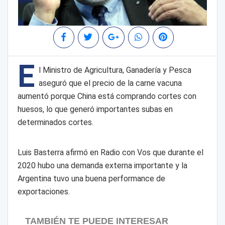
E
l Ministro de Agricultura, Ganadería y Pesca
aseguró que el precio de la carne vacuna
aumentó porque China está comprando cortes con
huesos, lo que generó importantes subas en
determinados cortes.
Luis Basterra afirmó en Radio con Vos que durante el
2020 hubo una demanda externa importante y la
Argentina tuvo una buena performance de
exportaciones.
TAMBIÉN TE PUEDE INTERESAR