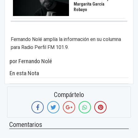
Margarita García
Robayo
Fernando Nolé amplía la información en su columna
para Radio Perfil FM 101.9.
por Fernando Nolé
En esta Nota
Compártelo
Comentarios