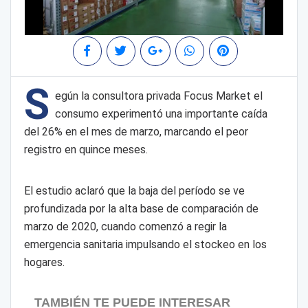
S
egún la consultora privada Focus Market el
consumo experimentó una importante caída
del 26% en el mes de marzo, marcando el peor
registro en quince meses.
El estudio aclaró que la baja del período se ve
profundizada por la alta base de comparación de
marzo de 2020, cuando comenzó a regir la
emergencia sanitaria impulsando el stockeo en los
hogares.
TAMBIÉN TE PUEDE INTERESAR