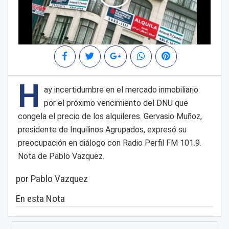
H
ay incertidumbre en el mercado inmobiliario
por el próximo vencimiento del DNU que
congela el precio de los alquileres. Gervasio Muñoz,
presidente de Inquilinos Agrupados, expresó su
preocupación en diálogo con Radio Perfil FM 101.9.
Nota de Pablo Vazquez.
por Pablo Vazquez
En esta Nota