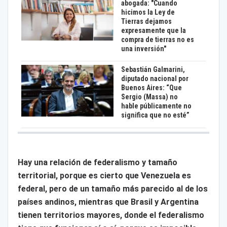
abogada: "Cuando
hicimos la Ley de
Tierras dejamos
expresamente que la
compra de tierras no es
una inversión"
Sebastián Galmarini,
diputado nacional por
Buenos Aires: “Que
Sergio (Massa) no
hable públicamente no
significa que no esté”
Hay una relación de federalismo y tamaño
territorial, porque es cierto que Venezuela es
federal, pero de un tamaño más parecido al de los
países andinos, mientras que Brasil y Argentina
tienen territorios mayores, donde el federalismo