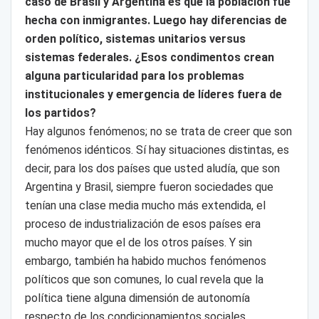
caso de Brasil y Argentina es que la población fue
hecha con inmigrantes. Luego hay diferencias de
orden político, sistemas unitarios versus
sistemas federales. ¿Esos condimentos crean
alguna particularidad para los problemas
institucionales y emergencia de líderes fuera de
los partidos?
Hay algunos fenómenos; no se trata de creer que son
fenómenos idénticos. Sí hay situaciones distintas, es
decir, para los dos países que usted aludía, que son
Argentina y Brasil, siempre fueron sociedades que
tenían una clase media mucho más extendida, el
proceso de industrialización de esos países era
mucho mayor que el de los otros países. Y sin
embargo, también ha habido muchos fenómenos
políticos que son comunes, lo cual revela que la
política tiene alguna dimensión de autonomía
respecto de los condicionamientos sociales,