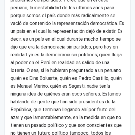
peruano, la inestabilidad de los últimos años pasa
porque somos el país donde más radicalmente se
vació de contenido la representación democrática. Es
un país en el cual la representación dejó de existir. Es
decir, es un país en el cual durante mucho tiempo se
dijo que era la democracia sin partidos, pero hoy en
realidad ya es la democracia sin políticos; quien llega
al poder en el Perú en realidad es salido de una
lotería. O sea, si le hubieran preguntado a un peruano
quién es Dina Boluarte, quién es Pedro Castillo, quién
es Manuel Merino, quién es Sagasti, nadie tenía
ninguna idea de quiénes eran esos señores. Estamos
hablando de gente que han sido presidentes de la
República, que terminan llegando ahí por fruto del
azar y que lamentablemente, en la medida en que no
tienen un pasado político y que son conscientes que
no tienen un futuro político tampoco, todos los