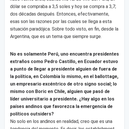
dólar se compraba a 3,5 soles y hoy se compra a 3,7;
dos décadas después. Entonces, efectivamente,
esas son las razones por las cuales se llega a esta
situación paradójica. Sobre todo visto, en fin, desde la
Argentina, que es un tema que siempre surge.
No es solamente Perú, uno encuentra presidentes
extraños como Pedro Castillo, en Ecuador estuvo
a punto de llegar a presidente alguien de fuera de
la política, en Colombia lo mismo, en el ballottage,
un empresario excéntrico de otro signo social; lo
mismo con Boric en Chile, alguien que pasó de
líder universitario a presidente. ¿Hay algo en los
países andinos que favorezca la emergencia de
políticos outsiders?
No solo en los andinos en realidad, creo que es una
tendencia del momento. Es decir, los establishment