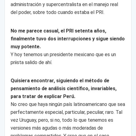
administración y supercentralista en el manejo real
del poder, sobre todo cuando estaba el PRI.
No me parece casual, el PRI setenta años,
finalmente tuvo dos interrupciones y sigue siendo
muy potente.
Y hoy tenemos un presidente mexicano que es un
priista salido de ahí.
Quisiera encontrar, siguiendo el método de
pensamiento de análisis científico, invariables,
para tratar de explicar Perú.
No creo que haya ningún país latinoamericano que sea
perfectamente especial, particular, peculiar, raro. Tal
vez Uruguay, pero, si no, todo lo que tenemos es
versiones más agudas o más moderadas de
problemas compartidos. Y creo que en el caso