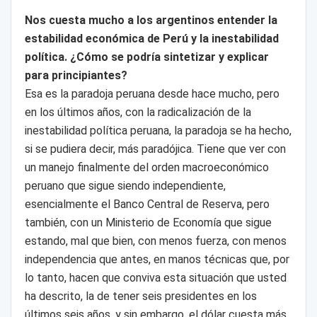
Nos cuesta mucho a los argentinos entender la
estabilidad económica de Perú y la inestabilidad
política. ¿Cómo se podría sintetizar y explicar
para principiantes?
Esa es la paradoja peruana desde hace mucho, pero
en los últimos años, con la radicalización de la
inestabilidad política peruana, la paradoja se ha hecho,
si se pudiera decir, más paradójica. Tiene que ver con
un manejo finalmente del orden macroeconómico
peruano que sigue siendo independiente,
esencialmente el Banco Central de Reserva, pero
también, con un Ministerio de Economía que sigue
estando, mal que bien, con menos fuerza, con menos
independencia que antes, en manos técnicas que, por
lo tanto, hacen que conviva esta situación que usted
ha descrito, la de tener seis presidentes en los
últimos seis años, y sin embargo, el dólar cuesta más