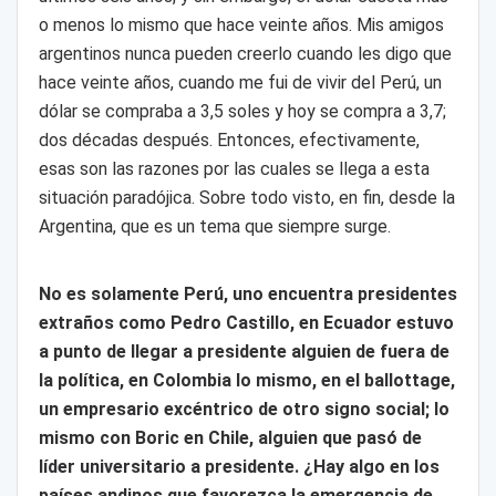
o menos lo mismo que hace veinte años. Mis amigos
argentinos nunca pueden creerlo cuando les digo que
hace veinte años, cuando me fui de vivir del Perú, un
dólar se compraba a 3,5 soles y hoy se compra a 3,7;
dos décadas después. Entonces, efectivamente,
esas son las razones por las cuales se llega a esta
situación paradójica. Sobre todo visto, en fin, desde la
Argentina, que es un tema que siempre surge.
No es solamente Perú, uno encuentra presidentes
extraños como Pedro Castillo, en Ecuador estuvo
a punto de llegar a presidente alguien de fuera de
la política, en Colombia lo mismo, en el ballottage,
un empresario excéntrico de otro signo social; lo
mismo con Boric en Chile, alguien que pasó de
líder universitario a presidente. ¿Hay algo en los
países andinos que favorezca la emergencia de