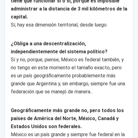
tiene que funcionar sí o sí, porque es imposible
administrar a la distancia de 3 mil kilómetros de la
capital.
Sí, hay esa dimensión territorial, desde luego.
¿Obliga a una descentralización,
independientemente del sistema político?
Sí y no, porque, piense, México es federal también, y
no tengo en este momento el tamaño exacto, pero
es un país geográficamente probablemente más
grande que Argentina y, sin embargo, siempre fue una
federación que se manejó de manera...
Geográficamente más grande no, pero todos los
países de América del Norte, México, Canadá y
Estados Unidos son federales.
México es un país grande y siempre fue federal en la