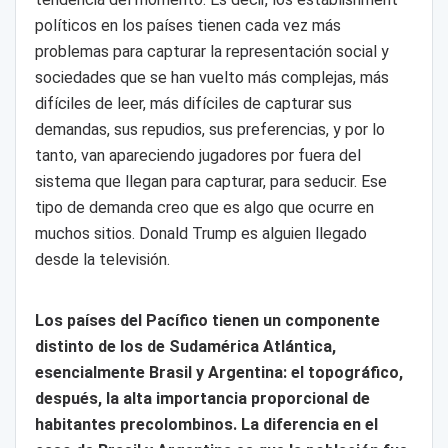
políticos en los países tienen cada vez más
problemas para capturar la representación social y
sociedades que se han vuelto más complejas, más
difíciles de leer, más difíciles de capturar sus
demandas, sus repudios, sus preferencias, y por lo
tanto, van apareciendo jugadores por fuera del
sistema que llegan para capturar, para seducir. Ese
tipo de demanda creo que es algo que ocurre en
muchos sitios. Donald Trump es alguien llegado
desde la televisión.
Los países del Pacífico tienen un componente
distinto de los de Sudamérica Atlántica,
esencialmente Brasil y Argentina: el topográfico,
después, la alta importancia proporcional de
habitantes precolombinos. La diferencia en el