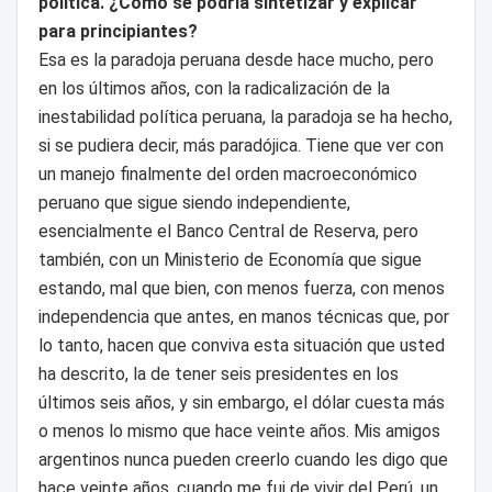
política. ¿Cómo se podría sintetizar y explicar
para principiantes?
Esa es la paradoja peruana desde hace mucho, pero
en los últimos años, con la radicalización de la
inestabilidad política peruana, la paradoja se ha hecho,
si se pudiera decir, más paradójica. Tiene que ver con
un manejo finalmente del orden macroeconómico
peruano que sigue siendo independiente,
esencialmente el Banco Central de Reserva, pero
también, con un Ministerio de Economía que sigue
estando, mal que bien, con menos fuerza, con menos
independencia que antes, en manos técnicas que, por
lo tanto, hacen que conviva esta situación que usted
ha descrito, la de tener seis presidentes en los
últimos seis años, y sin embargo, el dólar cuesta más
o menos lo mismo que hace veinte años. Mis amigos
argentinos nunca pueden creerlo cuando les digo que
hace veinte años, cuando me fui de vivir del Perú, un