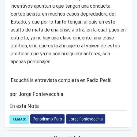
incentivos apuntan a que tengan una conducta
cortoplacista, en muchos casos depredadora del
Estado, y que por lo tanto tengan al país en este
asalto de mata de una crisis a otra, en la cual, pues en
estricto, ya no hay una clase dirigente, una clase
política, sino que está ahí sujeto al vaivén de estos
políticos que ya no son ni siquiera actores, son
apenas personajes.
Escuchá la entrevista completa en Radio Perfil.
por Jorge Fontevecchia
En esta Nota
Periodismo Puro
Jorge Fontevecchia
TEMAS: