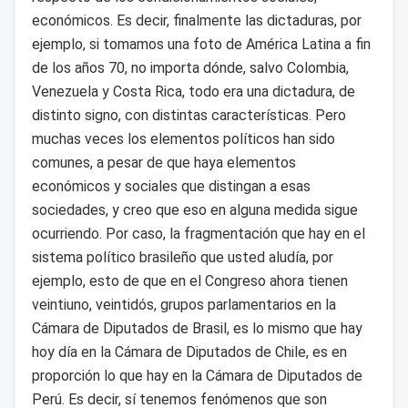
económicos. Es decir, finalmente las dictaduras, por
ejemplo, si tomamos una foto de América Latina a fin
de los años 70, no importa dónde, salvo Colombia,
Venezuela y Costa Rica, todo era una dictadura, de
distinto signo, con distintas características. Pero
muchas veces los elementos políticos han sido
comunes, a pesar de que haya elementos
económicos y sociales que distingan a esas
sociedades, y creo que eso en alguna medida sigue
ocurriendo. Por caso, la fragmentación que hay en el
sistema político brasileño que usted aludía, por
ejemplo, esto de que en el Congreso ahora tienen
veintiuno, veintidós, grupos parlamentarios en la
Cámara de Diputados de Brasil, es lo mismo que hay
hoy día en la Cámara de Diputados de Chile, es en
proporción lo que hay en la Cámara de Diputados de
Perú. Es decir, sí tenemos fenómenos que son