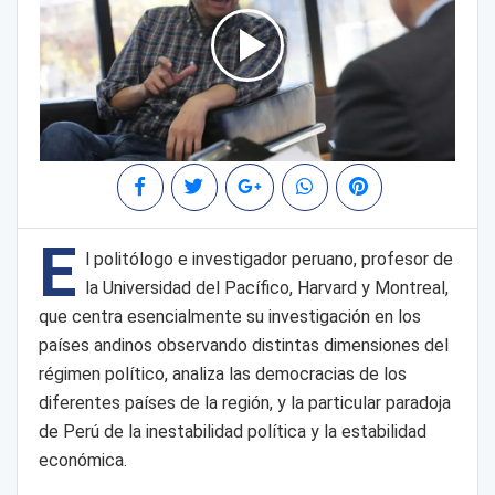
E
l politólogo e investigador peruano, profesor de
la Universidad del Pacífico, Harvard y Montreal,
que centra esencialmente su investigación en los
países andinos observando distintas dimensiones del
régimen político, analiza las democracias de los
diferentes países de la región, y la particular paradoja
de Perú de la inestabilidad política y la estabilidad
económica.