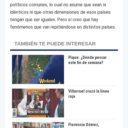
políticos comunes, lo cual no asume que sean ni
idénticos ni que otras dimensiones de esos países
tengan que ser iguales. Pero sí creo que hay
fenómenos que van repitiéndose en distintos países.
TAMBIÉN TE PUEDE INTERESAR
Pique: ¿Dónde pescar
este fin de semana?
Villarruel cruzó la línea
roja
Florencia Gómez,