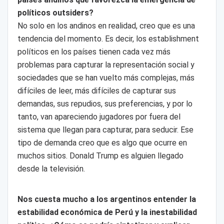
políticos outsiders?
No solo en los andinos en realidad, creo que es una
tendencia del momento. Es decir, los establishment
políticos en los países tienen cada vez más
problemas para capturar la representación social y
sociedades que se han vuelto más complejas, más
difíciles de leer, más difíciles de capturar sus
demandas, sus repudios, sus preferencias, y por lo
tanto, van apareciendo jugadores por fuera del
sistema que llegan para capturar, para seducir. Ese
tipo de demanda creo que es algo que ocurre en
muchos sitios. Donald Trump es alguien llegado
desde la televisión.
Nos cuesta mucho a los argentinos entender la
estabilidad económica de Perú y la inestabilidad