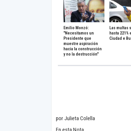
Emilio Monzó:
Las multas 
"Necesitamos un
hasta 221% 
Presidente que
Ciudad e Bu
muestre aspiración
hacia la construcción
y no la destrucción"
por Julieta Colella
En esta Nota