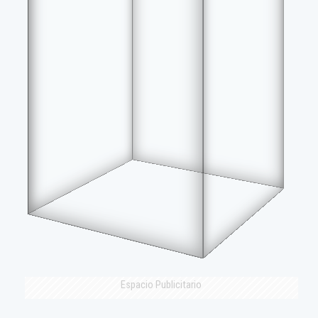
Espacio Publicitario