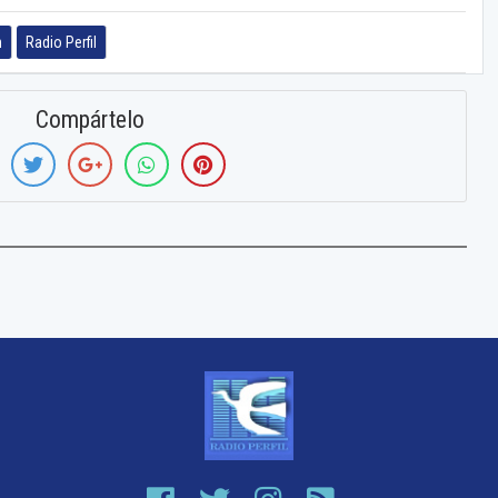
n
Radio Perfil
Compártelo