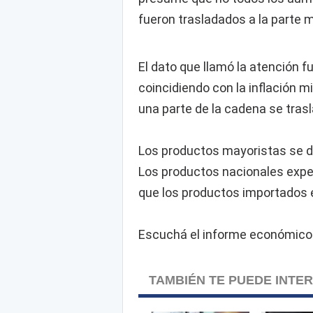
fueron trasladados a la parte m
El dato que llamó la atención f
coincidiendo con la inflación m
una parte de la cadena se trasl
Los productos mayoristas se d
Los productos nacionales exp
que los productos importados
Escuchá el informe económico de
TAMBIÉN TE PUEDE INTE