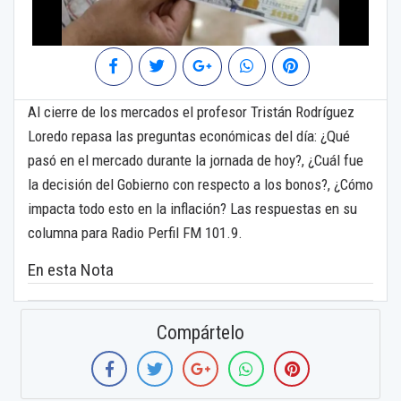
Al cierre de los mercados el profesor Tristán Rodríguez
Loredo repasa las preguntas económicas del día: ¿Qué
pasó en el mercado durante la jornada de hoy?, ¿Cuál fue
la decisión del Gobierno con respecto a los bonos?, ¿Cómo
impacta todo esto en la inflación? Las respuestas en su
columna para Radio Perfil FM 101.9.
En esta Nota
Compártelo