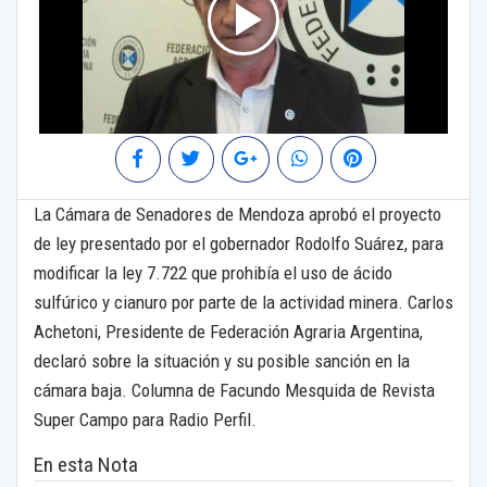
La Cámara de Senadores de Mendoza aprobó el proyecto
de ley presentado por el gobernador Rodolfo Suárez, para
modificar la ley 7.722 que prohibía el uso de ácido
sulfúrico y cianuro por parte de la actividad minera. Carlos
Achetoni, Presidente de Federación Agraria Argentina,
declaró sobre la situación y su posible sanción en la
cámara baja. Columna de Facundo Mesquida de Revista
Super Campo para Radio Perfil.
En esta Nota