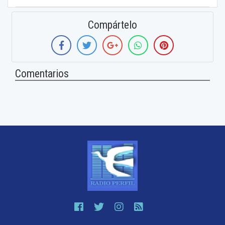
Compártelo
Comentarios