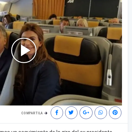
COMPARTILA