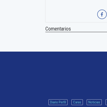
Comentarios
Diario Perfil
Caras
Noticias