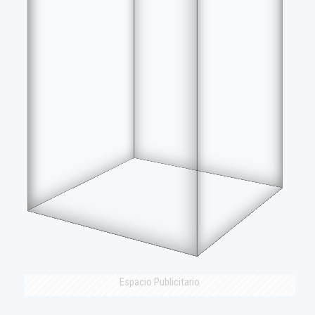
Espacio Publicitario