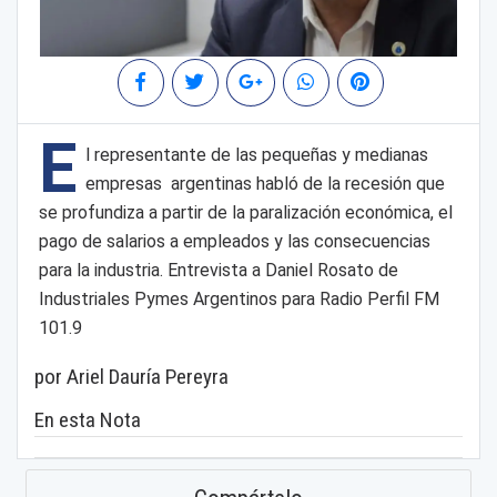
E
l representante de las pequeñas y medianas
empresas argentinas habló de la recesión que
se profundiza a partir de la paralización económica, el
pago de salarios a empleados y las consecuencias
para la industria. Entrevista a Daniel Rosato de
Industriales Pymes Argentinos para Radio Perfil FM
101.9
por Ariel Dauría Pereyra
En esta Nota