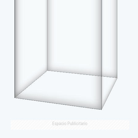
Espacio Publicitario