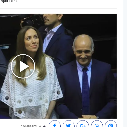
 April 16:42
COMPARTILA