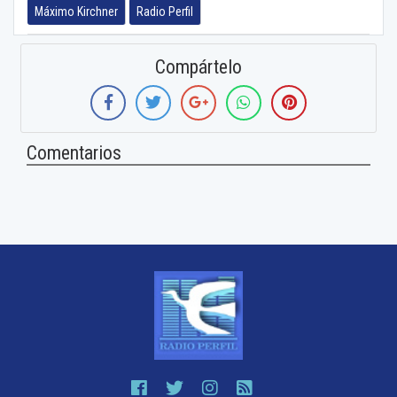
Máximo Kirchner
Radio Perfil
Compártelo
Comentarios