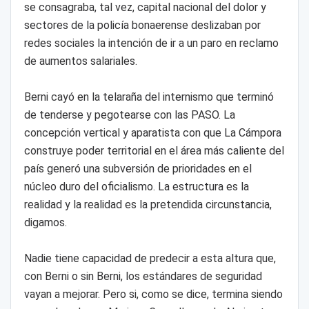
se consagraba, tal vez, capital nacional del dolor y
sectores de la policía bonaerense deslizaban por
redes sociales la intención de ir a un paro en reclamo
de aumentos salariales.
Berni cayó en la telaraña del internismo que terminó
de tenderse y pegotearse con las PASO. La
concepción vertical y aparatista con que La Cámpora
construye poder territorial en el área más caliente del
país generó una subversión de prioridades en el
núcleo duro del oficialismo. La estructura es la
realidad y la realidad es la pretendida circunstancia,
digamos.
Nadie tiene capacidad de predecir a esta altura que,
con Berni o sin Berni, los estándares de seguridad
vayan a mejorar. Pero si, como se dice, termina siendo