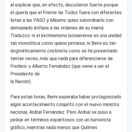
al explicar que, en efecto, discutieron fuerte porque
él quería que el Frente de Todos fuera con diferentes
listas a las PASO y Máximo quiso subordinarlo con
demasiado énfasis a las órdenes de su mamá.
Traduzco: ni el kirchnerismo bonaerense es una unidad
tan monolítica como quiere pintarse, ni Berni es tan
dogmáticamente cristinista como se ha presentado
tantas veces, más que nada para diferenciarse de
Frederic y Alberto Fernández (que viene a ser el
Presidente de
la Nación).
Para estas horas, Berni esperaba haber protagonizado
algún acontecimiento conjunto con el nuevo ministro
nacional, Aníbal Fernández. Pero Aníbal se puso a
pelear en términos espantosos con un humorista
gráfico, mientras nada menos que Quilmes