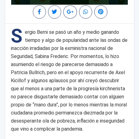
S
ergio Berni se pasó un año y medio ganando
tiempo y algo de popularidad ante las ondas de
inacción irradiadas por la exministra nacional de
Seguridad, Sabina Frederic. Por momentos, lo hizo
asumiendo el riesgo de parecerse demasiado a
Patricia Bullrich, pero en el apoyo recurrente de Axel
Kicillof y algunos aplausos por ahí creyó descubrir
que al menos a una parte de la progresía kirchnerista
no parece disgustarle demasiado contar con alguien
propio de “mano dura”, por lo menos mientras la moral
ciudadana promedio permanezca diezmada por la
desesperante ola de pobreza, inflación e inseguridad
que vino a complicar la pandemia.