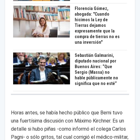
Florencia Gómez,
abogada: "Cuando
hicimos la Ley de
Tierras dejamos
expresamente que la
compra de tierras no es
una inversión"
Sebastián Galmarini,
diputado nacional por
Buenos Aires: “Que
Sergio (Massa) no
hable públicamente no
significa que no esté”
Horas antes, se había hecho público que Berni tuvo
una fuertísima discusión con Máximo Kirchner. Es un
detalle si hubo piñas -como informó el colega Carlos
Pagni- o sólo gritos, tal cual corrigió el médico-militar,