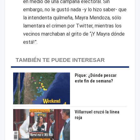
en medio de una campaña electoral. Sin
embargo, no le gustó nada -y lo hizo saber- que
la intendenta quilmeña, Mayra Mendoza, sólo
lamentara el crimen por Twitter, mientras los
vecinos marchaban al grito de “¡Y Mayra dónde
está!”.
TAMBIÉN TE PUEDE INTERESAR
Pique: ¿Dónde pescar
este fin de semana?
Villarruel cruzó la línea
roja