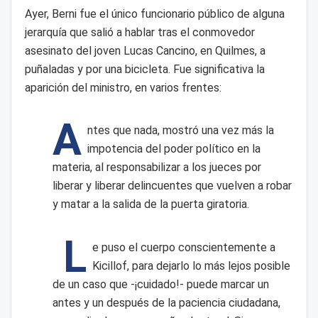
Ayer, Berni fue el único funcionario público de alguna
jerarquía que salió a hablar tras el conmovedor
asesinato del joven Lucas Cancino, en Quilmes, a
puñaladas y por una bicicleta. Fue significativa la
aparición del ministro, en varios frentes:
A
ntes que nada, mostró una vez más la
impotencia del poder político en la
materia, al responsabilizar a los jueces por
liberar y liberar delincuentes que vuelven a robar
y matar a la salida de la puerta giratoria.
L
e puso el cuerpo conscientemente a
Kicillof, para dejarlo lo más lejos posible
de un caso que -¡cuidado!- puede marcar un
antes y un después de la paciencia ciudadana,