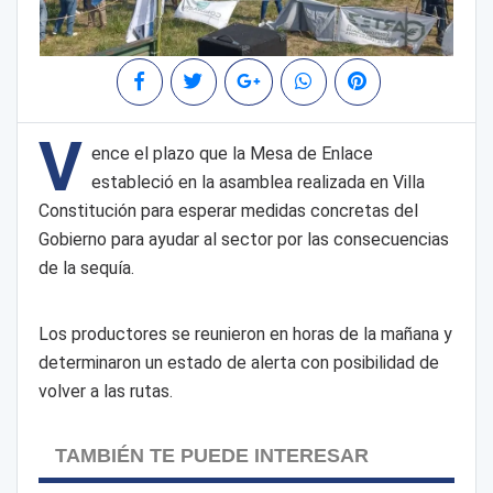
V
ence el plazo que la Mesa de Enlace
estableció en la asamblea realizada en Villa
Constitución para esperar medidas concretas del
Gobierno para ayudar al sector por las consecuencias
de la sequía.
Los productores se reunieron en horas de la mañana y
determinaron un estado de alerta con posibilidad de
volver a las rutas.
TAMBIÉN TE PUEDE INTERESAR