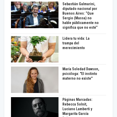
Sebastián Galmarini,
diputado nacional por
Buenos Aires: “Que
Sergio (Massa) no
hable públicamente no
significa que no esté”
Lidera tu vida: La
trampa del
merecimiento
María Soledad Dawson,
psicóloga: "El instinto
materno no existe"
Páginas Marcadas:
Rebecca Solnit,
Luciano Lamberti y
Margarita García