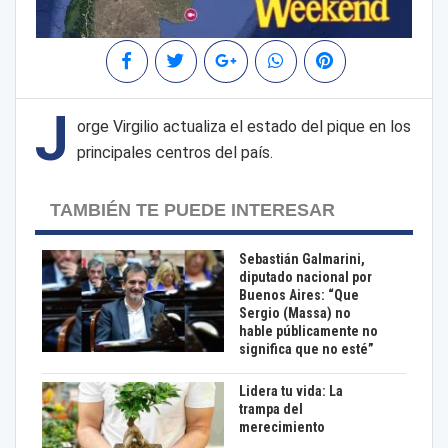
J
orge Virgilio actualiza el estado del pique en los
principales centros del país.
TAMBIÉN TE PUEDE INTERESAR
Sebastián Galmarini,
diputado nacional por
Buenos Aires: “Que
Sergio (Massa) no
hable públicamente no
significa que no esté”
Lidera tu vida: La
trampa del
merecimiento