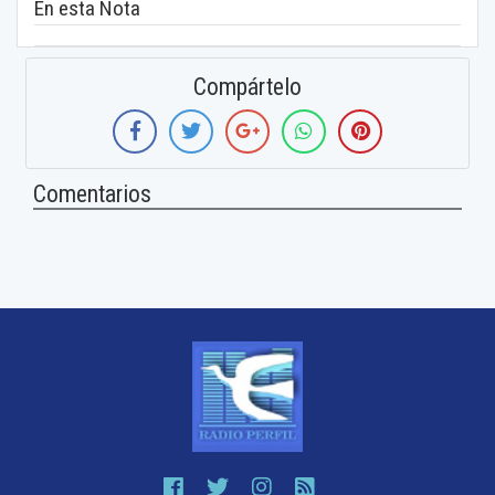
En esta Nota
Compártelo
Comentarios