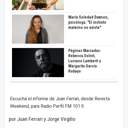
María Soledad Dawson,
psicóloga: "El instinto
materno no existe"
Páginas Marcadas:
Rebecca Solnit,
Luciano Lamberti y
Margarita García
Robayo
Escuchá el informe de Juan Ferrari, desde Revista
Weekend, para Radio Perfil FM 101.9.
por Juan Ferrari y Jorge Virgilio