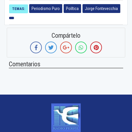
Periodismo Puro
Política
Jorge Fontevecchia
TEMAS:
Compártelo
Comentarios