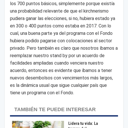
los 700 puntos básicos, simplemente porque existía
una probabilidad relevante de que el kirchnerismo
pudiera ganar las elecciones, si no, hubiera estado ya
en 300 o 400 puntos como estaba en 2017. Con lo
cual, una buena parte ya del programa con el Fondo
hubiera podido pagarse con colocaciones al sector
privado. Pero también es claro que nosotros íbamos a
reemplazar nuestro stand by por un acuerdo de
facilidades ampliadas cuando venciera nuestro
acuerdo, entonces es evidente que íbamos a tener
nuevos desembolsos con vencimientos más largos,
es la dinámica usual que sigue cualquier país que
tiene un programa con el Fondo.
TAMBIÉN TE PUEDE INTERESAR
Lidera tu vida: La