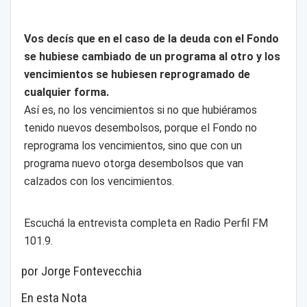
Vos decís que en el caso de la deuda con el Fondo
se hubiese cambiado de un programa al otro y los
vencimientos se hubiesen reprogramado de
cualquier forma.
Así es, no los vencimientos si no que hubiéramos
tenido nuevos desembolsos, porque el Fondo no
reprograma los vencimientos, sino que con un
programa nuevo otorga desembolsos que van
calzados con los vencimientos.
Escuchá la entrevista completa en Radio Perfil FM
101.9.
por Jorge Fontevecchia
En esta Nota