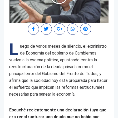
L
uego de varios meses de silencio, el exministro
de Economía del gobierno de Cambiemos
vuelve a la escena política, apuntando contra la
reestructuración de la deuda privada como el
principal error del Gobierno del Frente de Todos, y
afirma que la sociedad hoy está preparada para hacer
el esfuerzo que implican las reformas estructurales
necesarias para sanear la economía.
Escuché recientemente una declaración tuya que
era reestructurar una deuda que no había que