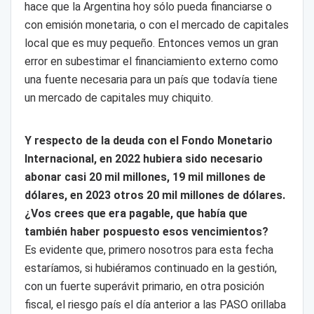
hace que la Argentina hoy sólo pueda financiarse o
con emisión monetaria, o con el mercado de capitales
local que es muy pequeño. Entonces vemos un gran
error en subestimar el financiamiento externo como
una fuente necesaria para un país que todavía tiene
un mercado de capitales muy chiquito.
Y respecto de la deuda con el Fondo Monetario
Internacional, en 2022 hubiera sido necesario
abonar casi 20 mil millones, 19 mil millones de
dólares, en 2023 otros 20 mil millones de dólares.
¿Vos crees que era pagable, que había que
también haber pospuesto esos vencimientos?
Es evidente que, primero nosotros para esta fecha
estaríamos, si hubiéramos continuado en la gestión,
con un fuerte superávit primario, en otra posición
fiscal, el riesgo país el día anterior a las PASO orillaba