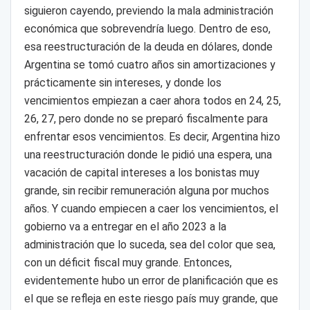
siguieron cayendo, previendo la mala administración
económica que sobrevendría luego. Dentro de eso,
esa reestructuración de la deuda en dólares, donde
Argentina se tomó cuatro años sin amortizaciones y
prácticamente sin intereses, y donde los
vencimientos empiezan a caer ahora todos en 24, 25,
26, 27, pero donde no se preparó fiscalmente para
enfrentar esos vencimientos. Es decir, Argentina hizo
una reestructuración donde le pidió una espera, una
vacación de capital intereses a los bonistas muy
grande, sin recibir remuneración alguna por muchos
años. Y cuando empiecen a caer los vencimientos, el
gobierno va a entregar en el año 2023 a la
administración que lo suceda, sea del color que sea,
con un déficit fiscal muy grande. Entonces,
evidentemente hubo un error de planificación que es
el que se refleja en este riesgo país muy grande, que