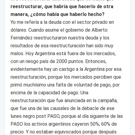
reestructurar, que habría que hacerlo de otra
manera, ¿cómo había que haberlo hecho?
Yo me refería a la deuda con el sector privado en
dólares. Cuando asume el gobierno de Alberto
Fernández reestructuraron nuestra deuda y los
resultados de esa reestructuración han sido muy
malos. Hoy Argentina está fuera de los mercados,
con un riesgo país de 2000 puntos. Entonces,
evidentemente hay un castigo a la Argentina por esa
reestructuración, porque los mercados perciben que
primó muchísimo una falta de voluntad de pago, por
encima de la capacidad de pago. Una
reestructuración que fue anunciada en la campaña,
que fue una de las causales de la debacle de ese
lunes negro post PASO, porque al día siguiente de las
PASO los activos argentinos cayeron 50%, 60% de
precio. Y no estaban equivocados porque después