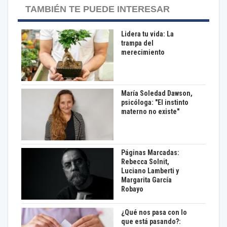
TAMBIÉN TE PUEDE INTERESAR
Lidera tu vida: La
trampa del
merecimiento
María Soledad Dawson,
psicóloga: "El instinto
materno no existe"
Páginas Marcadas:
Rebecca Solnit,
Luciano Lamberti y
Margarita García
Robayo
¿Qué nos pasa con lo
que está pasando?: