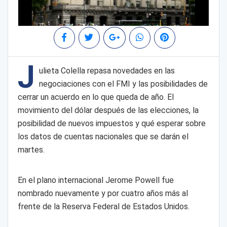
J
ulieta Colella repasa novedades en las
negociaciones con el FMI y las posibilidades de
cerrar un acuerdo en lo que queda de año. El
movimiento del dólar después de las elecciones, la
posibilidad de nuevos impuestos y qué esperar sobre
los datos de cuentas nacionales que se darán el
martes.
En el plano internacional Jerome Powell fue
nombrado nuevamente y por cuatro años más al
frente de la Reserva Federal de Estados Unidos.