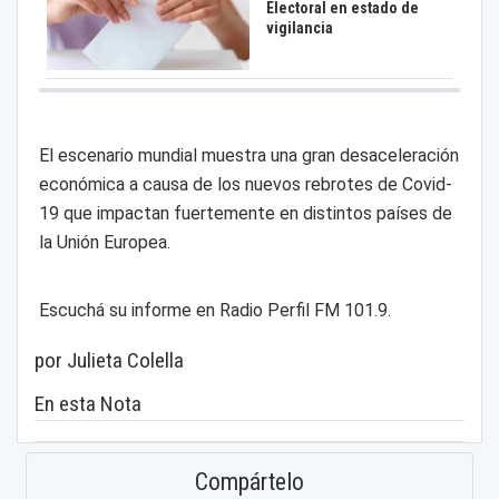
Electoral en estado de
vigilancia
El escenario mundial muestra una gran desaceleración
económica a causa de los nuevos rebrotes de Covid-
19 que impactan fuertemente en distintos países de
la Unión Europea.
Escuchá su informe en Radio Perfil FM 101.9.
por Julieta Colella
En esta Nota
Compártelo