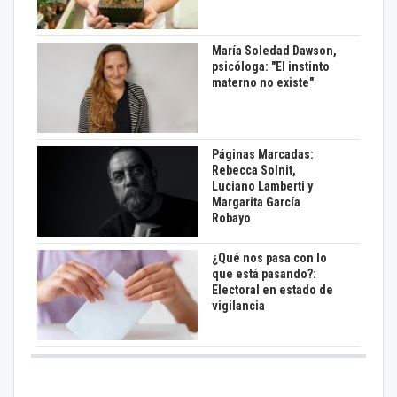
María Soledad Dawson,
psicóloga: "El instinto
materno no existe"
Páginas Marcadas:
Rebecca Solnit,
Luciano Lamberti y
Margarita García
Robayo
¿Qué nos pasa con lo
que está pasando?:
Electoral en estado de
vigilancia