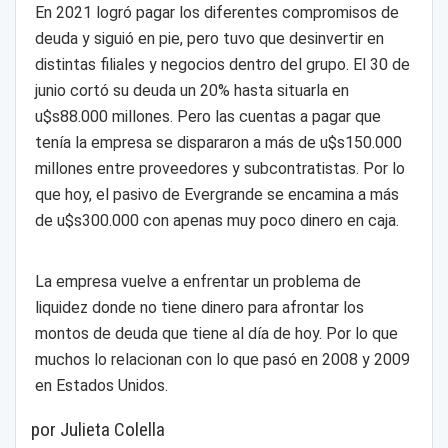
En 2021 logró pagar los diferentes compromisos de
deuda y siguió en pie, pero tuvo que desinvertir en
distintas filiales y negocios dentro del grupo. El 30 de
junio cortó su deuda un 20% hasta situarla en
u$s88.000 millones. Pero las cuentas a pagar que
tenía la empresa se dispararon a más de u$s150.000
millones entre proveedores y subcontratistas. Por lo
que hoy, el pasivo de Evergrande se encamina a más
de u$s300.000 con apenas muy poco dinero en caja.
La empresa vuelve a enfrentar un problema de
liquidez donde no tiene dinero para afrontar los
montos de deuda que tiene al día de hoy. Por lo que
muchos lo relacionan con lo que pasó en 2008 y 2009
en Estados Unidos.
por Julieta Colella