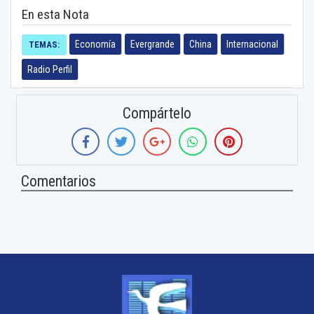
En esta Nota
Economía
Evergrande
China
Internacional
TEMAS:
Radio Perfil
Compártelo
Comentarios