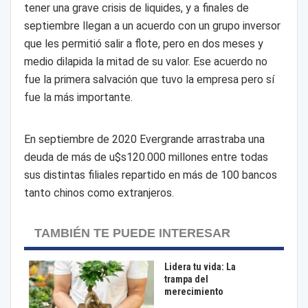
tener una grave crisis de liquides, y a finales de
septiembre llegan a un acuerdo con un grupo inversor
que les permitió salir a flote, pero en dos meses y
medio dilapida la mitad de su valor. Ese acuerdo no
fue la primera salvación que tuvo la empresa pero sí
fue la más importante.
En septiembre de 2020 Evergrande arrastraba una
deuda de más de u$s120.000 millones entre todas
sus distintas filiales repartido en más de 100 bancos
tanto chinos como extranjeros.
TAMBIÉN TE PUEDE INTERESAR
Lidera tu vida: La
trampa del
merecimiento