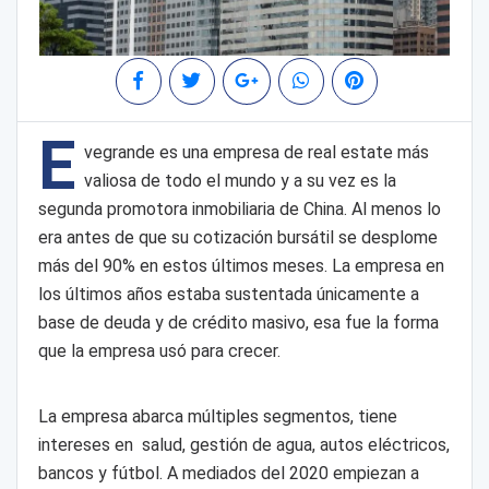
E
vegrande es una empresa de real estate más
valiosa de todo el mundo y a su vez es la
segunda promotora inmobiliaria de China. Al menos lo
era antes de que su cotización bursátil se desplome
más del 90% en estos últimos meses. La empresa en
los últimos años estaba sustentada únicamente a
base de deuda y de crédito masivo, esa fue la forma
que la empresa usó para crecer.
La empresa abarca múltiples segmentos, tiene
intereses en salud, gestión de agua, autos eléctricos,
bancos y fútbol. A mediados del 2020 empiezan a